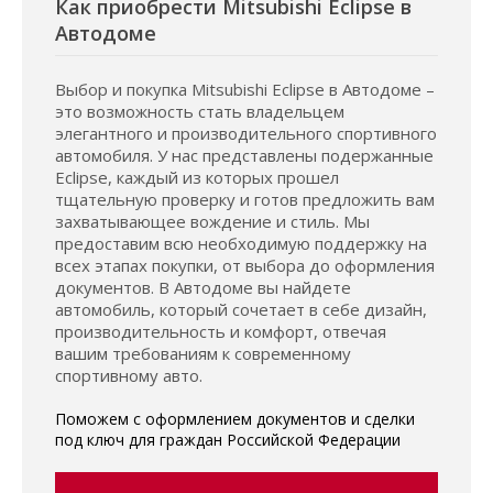
Как приобрести Mitsubishi Eclipse в
Автодоме
Выбор и покупка Mitsubishi Eclipse в Автодоме –
это возможность стать владельцем
элегантного и производительного спортивного
автомобиля. У нас представлены подержанные
Eclipse, каждый из которых прошел
тщательную проверку и готов предложить вам
захватывающее вождение и стиль. Мы
предоставим всю необходимую поддержку на
всех этапах покупки, от выбора до оформления
документов. В Автодоме вы найдете
автомобиль, который сочетает в себе дизайн,
производительность и комфорт, отвечая
вашим требованиям к современному
спортивному авто.
Поможем с оформлением документов и сделки
под ключ для граждан Российской Федерации