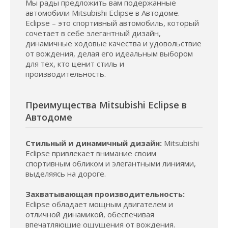
Мы рады предложить вам подержанные
автомобили Mitsubishi Eclipse в Автодоме.
Eclipse – это спортивный автомобиль, который
сочетает в себе элегантный дизайн,
динамичные ходовые качества и удовольствие
от вождения, делая его идеальным выбором
для тех, кто ценит стиль и
производительность.
Преимущества Mitsubishi Eclipse в
Автодоме
Стильный и динамичный дизайн:
Mitsubishi
Eclipse привлекает внимание своим
спортивным обликом и элегантными линиями,
выделяясь на дороге.
Захватывающая производительность:
Eclipse обладает мощным двигателем и
отличной динамикой, обеспечивая
впечатляющие ощущения от вождения.