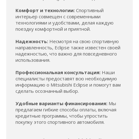
Комфорт и технологии:
Спортивный
интерьер совмещен с современными
технологиями и удобствами, делая каждую
поездку комфортной и приятной.
Надежность:
Несмотря на свою спортивную
направленность, Eclipse также известен своей
надежностью, что важно для повседневного
использования.
Профессиональная консультация:
Наши
специалисты предоставят всю необходимую
информацию о Mitsubishi Eclipse и помогут вам
сделать осознанный выбор.
Удобные варианты финансирования:
Мы
предлагаем гибкие способы оплаты, включая
кредитные программы, чтобы упростить
покупку этого спортивного автомобиля.