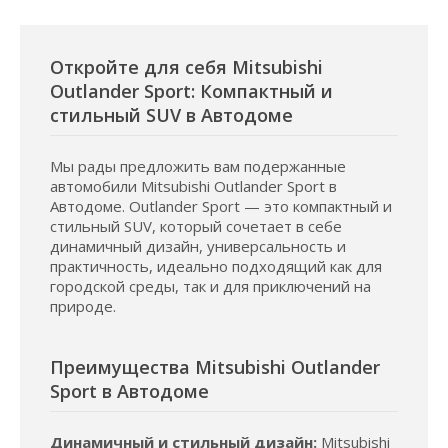
Откройте для себя Mitsubishi
Outlander Sport: Компактный и
стильный SUV в Автодоме
Мы рады предложить вам подержанные
автомобили Mitsubishi Outlander Sport в
Автодоме. Outlander Sport — это компактный и
стильный SUV, который сочетает в себе
динамичный дизайн, универсальность и
практичность, идеально подходящий как для
городской среды, так и для приключений на
природе.
Преимущества Mitsubishi Outlander
Sport в Автодоме
Динамичный и стильный дизайн:
Mitsubishi