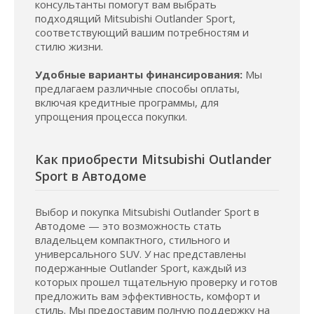
консультанты помогут вам выбрать
подходящий Mitsubishi Outlander Sport,
соответствующий вашим потребностям и
стилю жизни.
Удобные варианты финансирования:
Мы
предлагаем различные способы оплаты,
включая кредитные программы, для
упрощения процесса покупки.
Как приобрести Mitsubishi Outlander
Sport в Автодоме
Выбор и покупка Mitsubishi Outlander Sport в
Автодоме — это возможность стать
владельцем компактного, стильного и
универсального SUV. У нас представлены
подержанные Outlander Sport, каждый из
которых прошел тщательную проверку и готов
предложить вам эффективность, комфорт и
стиль. Мы предоставим полную поддержку на