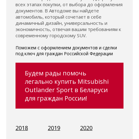
всех этапах покупки, от выбора до оформления
документов. В Автодоме вы найдете
автомобиль, который сочетает в себе
динамичный дизайн, универсальность и
экономичность, отвечая вашим требованиям к
современному городскому SUV.
Поможем с оформлением документов и сделки
под ключ для граждан Российской Федерации
Будем рады помочь
легально купить Mitsubishi
Outlander Sport в Беларуси
для граждан России!
2018
2019
2020