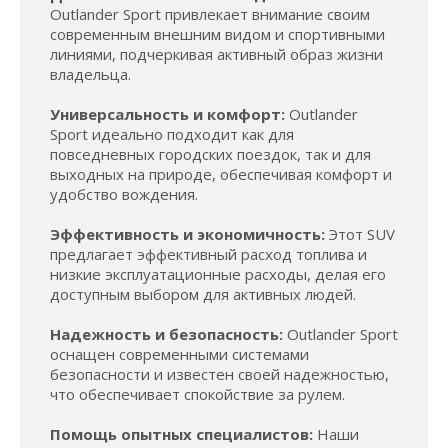
Outlander Sport привлекает внимание своим
современным внешним видом и спортивными
линиями, подчеркивая активный образ жизни
владельца.
Универсальность и комфорт:
Outlander
Sport идеально подходит как для
повседневных городских поездок, так и для
выходных на природе, обеспечивая комфорт и
удобство вождения.
Эффективность и экономичность:
Этот SUV
предлагает эффективный расход топлива и
низкие эксплуатационные расходы, делая его
доступным выбором для активных людей.
Надежность и безопасность:
Outlander Sport
оснащен современными системами
безопасности и известен своей надежностью,
что обеспечивает спокойствие за рулем.
Помощь опытных специалистов:
Наши