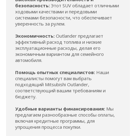
безопасность:
Этот SUV обладает отличными
ходовыми качествами и передовыми
системами безопасности, что обеспечивает
уверенность за рулем.
Экономичность:
Outlander предлагает
эффективный расход топлива и низкие
эксплуатационные расходы, делая его
экономичным вариантом для семейного
автомобиля.
Помощь опытных специалистов:
Наши
специалисты помогут вам выбрать
подходящий Mitsubishi Outlander,
соответствующий вашим требованиям и
бюджету.
Удобные варианты финансирования:
Мы
предлагаем разнообразные способы оплаты,
включая кредитные программы, для
упрощения процесса покупки.