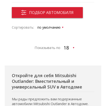
ПОДБОР АВТОМОБИЛЯ
Сортировать:
Показывать по
Откройте для себя Mitsubishi
Outlander: Вместительный и
универсальный SUV в Автодоме
Мы рады предложить вам подержанные
автомобили Mitsubishi Outlander в Автодоме.