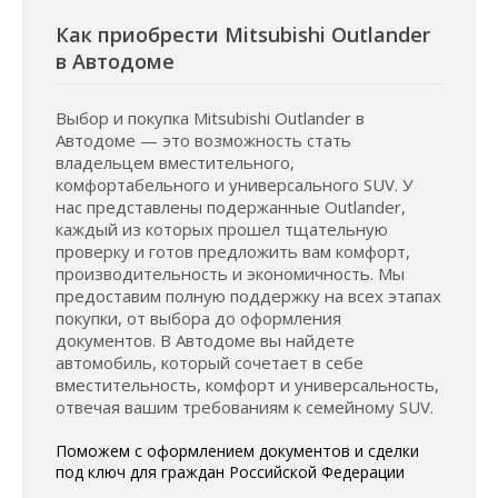
Как приобрести Mitsubishi Outlander
в Автодоме
Выбор и покупка Mitsubishi Outlander в
Автодоме — это возможность стать
владельцем вместительного,
комфортабельного и универсального SUV. У
нас представлены подержанные Outlander,
каждый из которых прошел тщательную
проверку и готов предложить вам комфорт,
производительность и экономичность. Мы
предоставим полную поддержку на всех этапах
покупки, от выбора до оформления
документов. В Автодоме вы найдете
автомобиль, который сочетает в себе
вместительность, комфорт и универсальность,
отвечая вашим требованиям к семейному SUV.
Поможем с оформлением документов и сделки
под ключ для граждан Российской Федерации