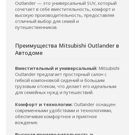
Outlander — это универсальный SUV, который
сочетает в себе вместительность, комфорт и
высокую производительность, предоставляя
отличный выбор для семей и
путешественников.
Преимущества Mitsubishi Outlander в
Автодоме
Вместительный и универсальный:
Mitsubishi
Outlander предлагает просторный салон с
гибкой компоновкой сидений и большим
грузовым отсеком, что делает его идеальным
для семейных нужд и путешествий.
Комфорт и технологии:
Outlander оснащен
современными удобствами и технологиями,
обеспечивая комфортное и приятное
вождение.
Высокая производительность и