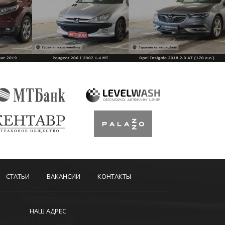
СТАТЬИ
ВАКАНСИИ
КОНТАКТЫ
НАШ АДРЕС