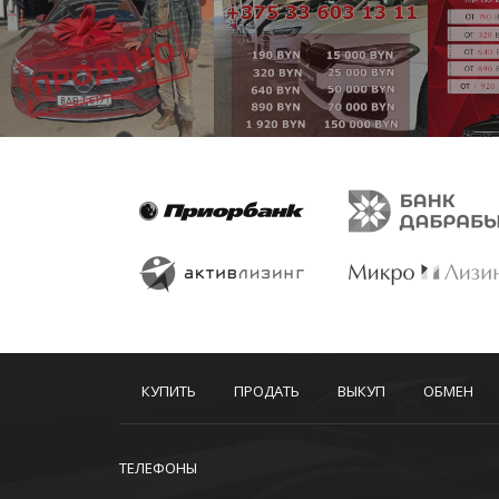
КУПИТЬ
ПРОДАТЬ
ВЫКУП
ОБМЕН
ТЕЛЕФОНЫ