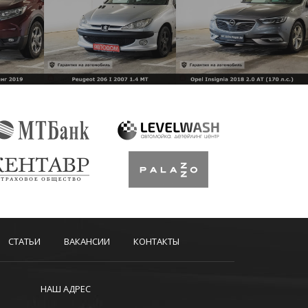
СТАТЬИ
ВАКАНСИИ
КОНТАКТЫ
НАШ АДРЕС