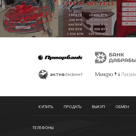
КУПИТЬ
ПРОДАТЬ
ВЫКУП
ОБМЕН
ТЕЛЕФОНЫ