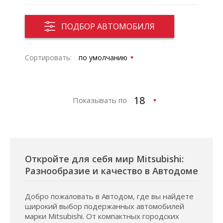
ПОДБОР АВТОМОБИЛЯ
Сортировать:
Показывать по
Откройте для себя мир Mitsubishi:
Разнообразие и качество в Автодоме
Добро пожаловать в Автодом, где вы найдете
широкий выбор подержанных автомобилей
марки Mitsubishi. От компактных городских