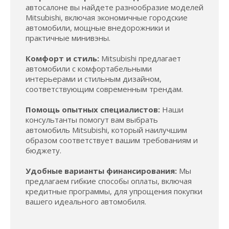
автосалоне вы найдете разнообразие моделей
Mitsubishi, включая экономичные городские
автомобили, мощные внедорожники и
практичные минивэны.
Комфорт и стиль:
Mitsubishi предлагает
автомобили с комфортабельными
интерьерами и стильным дизайном,
соответствующим современным трендам.
Помощь опытных специалистов:
Наши
консультанты помогут вам выбрать
автомобиль Mitsubishi, который наилучшим
образом соответствует вашим требованиям и
бюджету.
Удобные варианты финансирования:
Мы
предлагаем гибкие способы оплаты, включая
кредитные программы, для упрощения покупки
вашего идеального автомобиля.