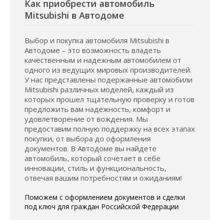
Как приобрести автомобиль
Mitsubishi в Автодоме
Выбор и покупка автомобиля Mitsubishi в
Автодоме – это возможность владеть
качественным и надежным автомобилем от
одного из ведущих мировых производителей.
У нас представлены подержанные автомобили
Mitsubishi различных моделей, каждый из
которых прошел тщательную проверку и готов
предложить вам надежность, комфорт и
удовлетворение от вождения. Мы
предоставим полную поддержку на всех этапах
покупки, от выбора до оформления
документов. В Автодоме вы найдете
автомобиль, который сочетает в себе
инновации, стиль и функциональность,
отвечая вашим потребностям и ожиданиям!
Поможем с оформлением документов и сделки
под ключ для граждан Российской Федерации