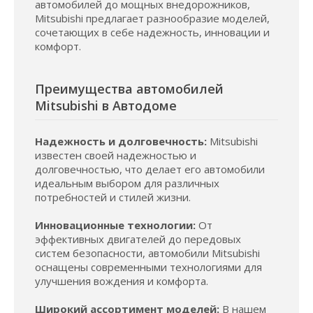
автомобилей до мощных внедорожников,
Mitsubishi предлагает разнообразие моделей,
сочетающих в себе надежность, инновации и
комфорт.
Преимущества автомобилей
Mitsubishi в Автодоме
Надежность и долговечность:
Mitsubishi
известен своей надежностью и
долговечностью, что делает его автомобили
идеальным выбором для различных
потребностей и стилей жизни.
Инновационные технологии:
От
эффективных двигателей до передовых
систем безопасности, автомобили Mitsubishi
оснащены современными технологиями для
улучшения вождения и комфорта.
Широкий ассортимент моделей:
В нашем