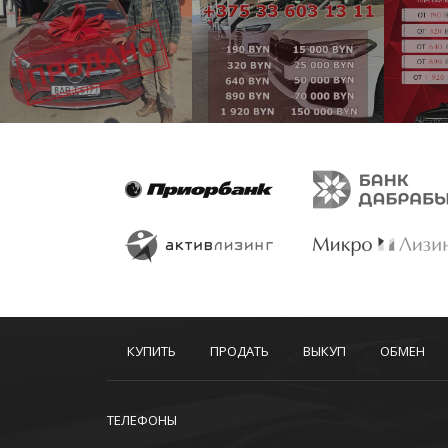
КУПИТЬ
ПРОДАТЬ
ВЫКУП
ОБМЕН
ТЕЛЕФОНЫ