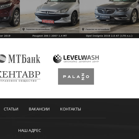
СТАТЬИ
ВАКАНСИИ
КОНТАКТЫ
НАШ АДРЕС