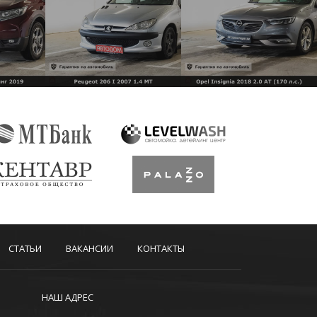
СТАТЬИ
ВАКАНСИИ
КОНТАКТЫ
НАШ АДРЕС