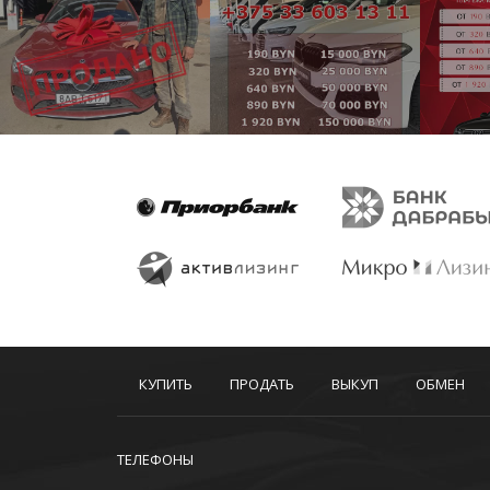
КУПИТЬ
ПРОДАТЬ
ВЫКУП
ОБМЕН
ТЕЛЕФОНЫ