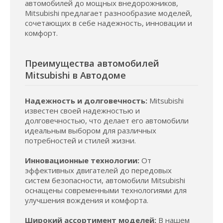
автомобилей до мощных внедорожников,
Mitsubishi предлагает разнообразие моделей,
сочетающих в себе надежность, инновации и
комфорт.
Преимущества автомобилей
Mitsubishi в Автодоме
Надежность и долговечность:
Mitsubishi
известен своей надежностью и
долговечностью, что делает его автомобили
идеальным выбором для различных
потребностей и стилей жизни.
Инновационные технологии:
От
эффективных двигателей до передовых
систем безопасности, автомобили Mitsubishi
оснащены современными технологиями для
улучшения вождения и комфорта.
Широкий ассортимент моделей:
В нашем