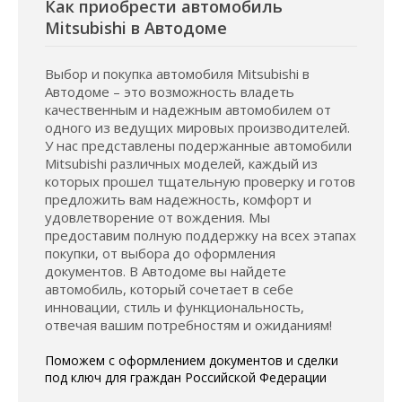
Как приобрести автомобиль
Mitsubishi в Автодоме
Выбор и покупка автомобиля Mitsubishi в
Автодоме – это возможность владеть
качественным и надежным автомобилем от
одного из ведущих мировых производителей.
У нас представлены подержанные автомобили
Mitsubishi различных моделей, каждый из
которых прошел тщательную проверку и готов
предложить вам надежность, комфорт и
удовлетворение от вождения. Мы
предоставим полную поддержку на всех этапах
покупки, от выбора до оформления
документов. В Автодоме вы найдете
автомобиль, который сочетает в себе
инновации, стиль и функциональность,
отвечая вашим потребностям и ожиданиям!
Поможем с оформлением документов и сделки
под ключ для граждан Российской Федерации