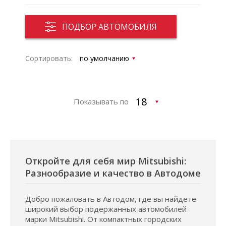
ПОДБОР АВТОМОБИЛЯ
Сортировать:
Показывать по
Откройте для себя мир Mitsubishi:
Разнообразие и качество в Автодоме
Добро пожаловать в Автодом, где вы найдете
широкий выбор подержанных автомобилей
марки Mitsubishi. От компактных городских