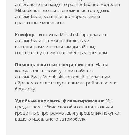
автосалоне вы найдете разнообразие моделей
Mitsubishi, включая экономичные городские
автомобили, мощные внедорожники и
практичные минивэны.
Комфорт и стиль:
Mitsubishi предлагает
автомобили с комфортабельными
интерьерами и стильным дизайном,
соответствующим современным трендам.
Помощь опытных специалистов:
Наши
консультанты помогут вам выбрать
автомобиль Mitsubishi, который наилучшим
образом соответствует вашим требованиям и
бюджету.
Удобные варианты финансирования:
Мы
предлагаем гибкие способы оплаты, включая
кредитные программы, для упрощения покупки
вашего идеального автомобиля.