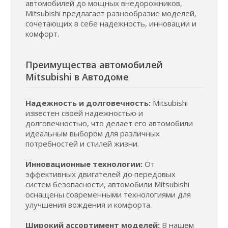
автомобилей до мощных внедорожников,
Mitsubishi предлагает разнообразие моделей,
сочетающих в себе надежность, инновации и
комфорт.
Преимущества автомобилей
Mitsubishi в Автодоме
Надежность и долговечность:
Mitsubishi
известен своей надежностью и
долговечностью, что делает его автомобили
идеальным выбором для различных
потребностей и стилей жизни.
Инновационные технологии:
От
эффективных двигателей до передовых
систем безопасности, автомобили Mitsubishi
оснащены современными технологиями для
улучшения вождения и комфорта.
Широкий ассортимент моделей:
В нашем