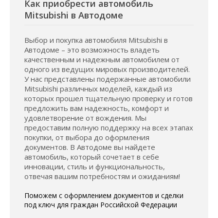
Как приобрести автомобиль
Mitsubishi в Автодоме
Выбор и покупка автомобиля Mitsubishi в
Автодоме – это возможность владеть
качественным и надежным автомобилем от
одного из ведущих мировых производителей.
У нас представлены подержанные автомобили
Mitsubishi различных моделей, каждый из
которых прошел тщательную проверку и готов
предложить вам надежность, комфорт и
удовлетворение от вождения. Мы
предоставим полную поддержку на всех этапах
покупки, от выбора до оформления
документов. В Автодоме вы найдете
автомобиль, который сочетает в себе
инновации, стиль и функциональность,
отвечая вашим потребностям и ожиданиям!
Поможем с оформлением документов и сделки
под ключ для граждан Российской Федерации