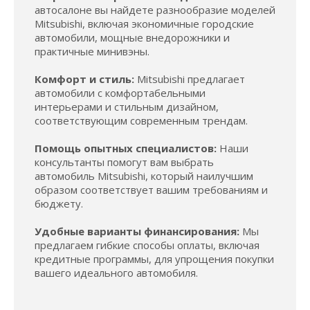
автосалоне вы найдете разнообразие моделей
Mitsubishi, включая экономичные городские
автомобили, мощные внедорожники и
практичные минивэны.
Комфорт и стиль:
Mitsubishi предлагает
автомобили с комфортабельными
интерьерами и стильным дизайном,
соответствующим современным трендам.
Помощь опытных специалистов:
Наши
консультанты помогут вам выбрать
автомобиль Mitsubishi, который наилучшим
образом соответствует вашим требованиям и
бюджету.
Удобные варианты финансирования:
Мы
предлагаем гибкие способы оплаты, включая
кредитные программы, для упрощения покупки
вашего идеального автомобиля.