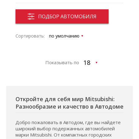
ПОДБОР АВТОМОБИЛЯ
Сортировать:
Показывать по
Откройте для себя мир Mitsubishi:
Разнообразие и качество в Автодоме
Добро пожаловать в Автодом, где вы найдете
широкий выбор подержанных автомобилей
марки Mitsubishi. От компактных городских