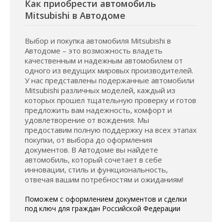
Как приобрести автомобиль
Mitsubishi в Автодоме
Выбор и покупка автомобиля Mitsubishi в
Автодоме – это возможность владеть
качественным и надежным автомобилем от
одного из ведущих мировых производителей.
У нас представлены подержанные автомобили
Mitsubishi различных моделей, каждый из
которых прошел тщательную проверку и готов
предложить вам надежность, комфорт и
удовлетворение от вождения. Мы
предоставим полную поддержку на всех этапах
покупки, от выбора до оформления
документов. В Автодоме вы найдете
автомобиль, который сочетает в себе
инновации, стиль и функциональность,
отвечая вашим потребностям и ожиданиям!
Поможем с оформлением документов и сделки
под ключ для граждан Российской Федерации