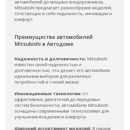
автомобилей до мощных внедорожников,
Mitsubishi предлагает разнообразие моделей,
сочетающих в себе надежность, инновации и
комфорт.
Преимущества автомобилей
Mitsubishi в Автодоме
Надежность и долговечность:
Mitsubishi
известен своей надежностью и
долговечностью, что делает его автомобили
идеальным выбором для различных
потребностей и стилей жизни.
Инновационные технологии:
От
эффективных двигателей до передовых
систем безопасности, автомобили Mitsubishi
оснащены современными технологиями для
улучшения вождения и комфорта.
Широкий ассортимент моделей:
В нашем