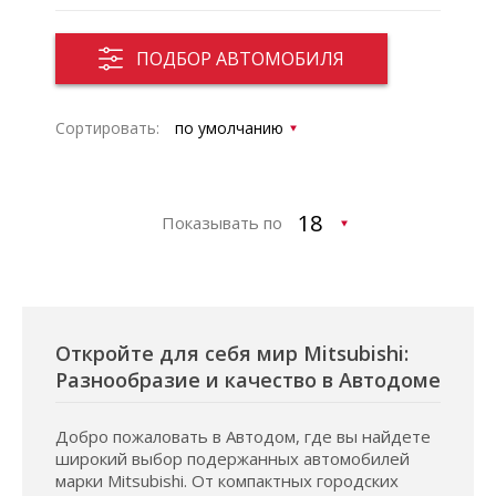
ПОДБОР АВТОМОБИЛЯ
Сортировать:
Показывать по
Откройте для себя мир Mitsubishi:
Разнообразие и качество в Автодоме
Добро пожаловать в Автодом, где вы найдете
широкий выбор подержанных автомобилей
марки Mitsubishi. От компактных городских