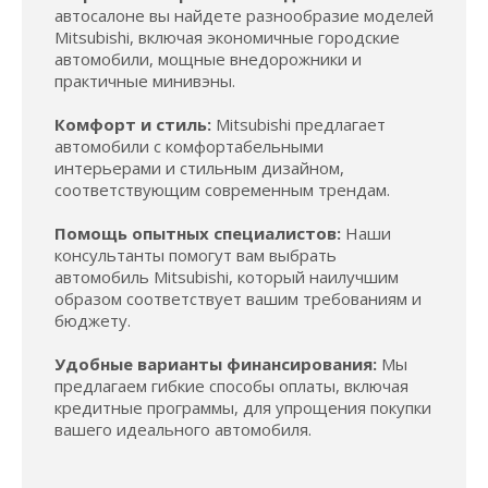
автосалоне вы найдете разнообразие моделей
Mitsubishi, включая экономичные городские
автомобили, мощные внедорожники и
практичные минивэны.
Комфорт и стиль:
Mitsubishi предлагает
автомобили с комфортабельными
интерьерами и стильным дизайном,
соответствующим современным трендам.
Помощь опытных специалистов:
Наши
консультанты помогут вам выбрать
автомобиль Mitsubishi, который наилучшим
образом соответствует вашим требованиям и
бюджету.
Удобные варианты финансирования:
Мы
предлагаем гибкие способы оплаты, включая
кредитные программы, для упрощения покупки
вашего идеального автомобиля.