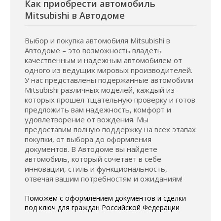
Как приобрести автомобиль
Mitsubishi в Автодоме
Выбор и покупка автомобиля Mitsubishi в
Автодоме – это возможность владеть
качественным и надежным автомобилем от
одного из ведущих мировых производителей.
У нас представлены подержанные автомобили
Mitsubishi различных моделей, каждый из
которых прошел тщательную проверку и готов
предложить вам надежность, комфорт и
удовлетворение от вождения. Мы
предоставим полную поддержку на всех этапах
покупки, от выбора до оформления
документов. В Автодоме вы найдете
автомобиль, который сочетает в себе
инновации, стиль и функциональность,
отвечая вашим потребностям и ожиданиям!
Поможем с оформлением документов и сделки
под ключ для граждан Российской Федерации