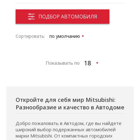
ПОДБОР АВТОМОБИЛЯ
Сортировать:
Показывать по
Откройте для себя мир Mitsubishi:
Разнообразие и качество в Автодоме
Добро пожаловать в Автодом, где вы найдете
широкий выбор подержанных автомобилей
марки Mitsubishi. От компактных городских