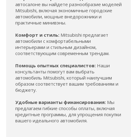
автосалоне вы найдете разнообразие моделей
Mitsubishi, включая экономичные городские
автомобили, мощные внедорожники и
практичные минивэны.
Комфорт и стиль:
Mitsubishi предлагает
автомобили с комфортабельными
интерьерами и стильным дизайном,
соответствующим современным трендам.
Помощь опытных специалистов:
Наши
консультанты помогут вам выбрать
автомобиль Mitsubishi, который наилучшим
образом соответствует вашим требованиям и
бюджету.
Удобные варианты финансирования:
Мы
предлагаем гибкие способы оплаты, включая
кредитные программы, для упрощения покупки
вашего идеального автомобиля.