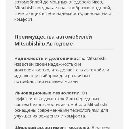
автомобилей до мощных внедорожников,
Mitsubishi предлагает разнообразие моделей,
сочетающих в себе надежность, инновации и
комфорт.
Преимущества автомобилей
Mitsubishi в Автодоме
Надежность и долговечность:
Mitsubishi
известен своей надежностью и
долговечностью, что делает его автомобили
идеальным выбором для различных
потребностей и стилей жизни.
Инновационные технологии:
От
эффективных двигателей до передовых
систем безопасности, автомобили Mitsubishi
оснащены современными технологиями для
улучшения вождения и комфорта.
Широкий ассортимент моделей:
В нашем