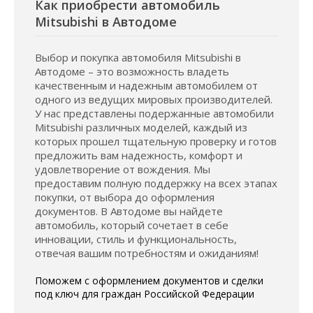
Как приобрести автомобиль
Mitsubishi в Автодоме
Выбор и покупка автомобиля Mitsubishi в
Автодоме – это возможность владеть
качественным и надежным автомобилем от
одного из ведущих мировых производителей.
У нас представлены подержанные автомобили
Mitsubishi различных моделей, каждый из
которых прошел тщательную проверку и готов
предложить вам надежность, комфорт и
удовлетворение от вождения. Мы
предоставим полную поддержку на всех этапах
покупки, от выбора до оформления
документов. В Автодоме вы найдете
автомобиль, который сочетает в себе
инновации, стиль и функциональность,
отвечая вашим потребностям и ожиданиям!
Поможем с оформлением документов и сделки
под ключ для граждан Российской Федерации