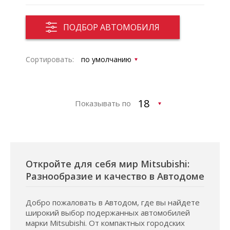
ПОДБОР АВТОМОБИЛЯ
Сортировать:
Показывать по
Откройте для себя мир Mitsubishi:
Разнообразие и качество в Автодоме
Добро пожаловать в Автодом, где вы найдете
широкий выбор подержанных автомобилей
марки Mitsubishi. От компактных городских