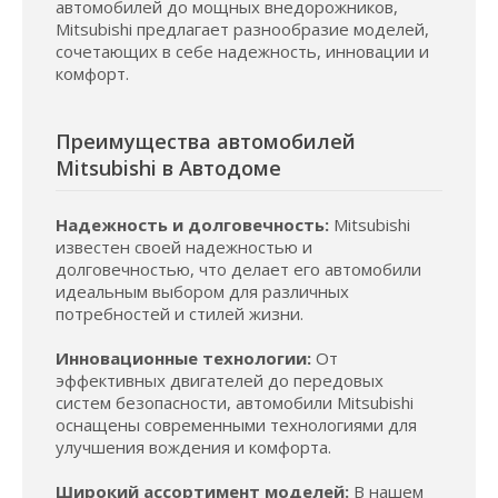
автомобилей до мощных внедорожников,
Mitsubishi предлагает разнообразие моделей,
сочетающих в себе надежность, инновации и
комфорт.
Преимущества автомобилей
Mitsubishi в Автодоме
Надежность и долговечность:
Mitsubishi
известен своей надежностью и
долговечностью, что делает его автомобили
идеальным выбором для различных
потребностей и стилей жизни.
Инновационные технологии:
От
эффективных двигателей до передовых
систем безопасности, автомобили Mitsubishi
оснащены современными технологиями для
улучшения вождения и комфорта.
Широкий ассортимент моделей:
В нашем