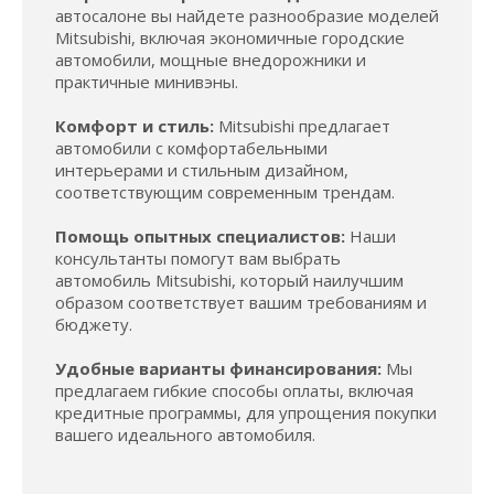
автосалоне вы найдете разнообразие моделей
Mitsubishi, включая экономичные городские
автомобили, мощные внедорожники и
практичные минивэны.
Комфорт и стиль:
Mitsubishi предлагает
автомобили с комфортабельными
интерьерами и стильным дизайном,
соответствующим современным трендам.
Помощь опытных специалистов:
Наши
консультанты помогут вам выбрать
автомобиль Mitsubishi, который наилучшим
образом соответствует вашим требованиям и
бюджету.
Удобные варианты финансирования:
Мы
предлагаем гибкие способы оплаты, включая
кредитные программы, для упрощения покупки
вашего идеального автомобиля.