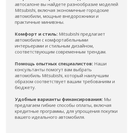
автосалоне вы найдете разнообразие моделей
Mitsubishi, включая экономичные городские
автомобили, мощные внедорожники и
практичные минивэны.
Комфорт и стиль:
Mitsubishi предлагает
автомобили с комфортабельными
интерьерами и стильным дизайном,
соответствующим современным трендам.
Помощь опытных специалистов:
Наши
консультанты помогут вам выбрать
автомобиль Mitsubishi, который наилучшим
образом соответствует вашим требованиям и
бюджету.
Удобные варианты финансирования:
Мы
предлагаем гибкие способы оплаты, включая
кредитные программы, для упрощения покупки
вашего идеального автомобиля.