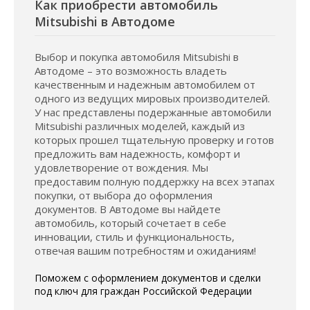
Как приобрести автомобиль
Mitsubishi в Автодоме
Выбор и покупка автомобиля Mitsubishi в
Автодоме – это возможность владеть
качественным и надежным автомобилем от
одного из ведущих мировых производителей.
У нас представлены подержанные автомобили
Mitsubishi различных моделей, каждый из
которых прошел тщательную проверку и готов
предложить вам надежность, комфорт и
удовлетворение от вождения. Мы
предоставим полную поддержку на всех этапах
покупки, от выбора до оформления
документов. В Автодоме вы найдете
автомобиль, который сочетает в себе
инновации, стиль и функциональность,
отвечая вашим потребностям и ожиданиям!
Поможем с оформлением документов и сделки
под ключ для граждан Российской Федерации