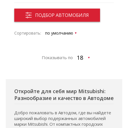
ПОДБОР АВТОМОБИЛЯ
Сортировать:
Показывать по
Откройте для себя мир Mitsubishi:
Разнообразие и качество в Автодоме
Добро пожаловать в Автодом, где вы найдете
широкий выбор подержанных автомобилей
марки Mitsubishi. От компактных городских