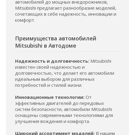
автомобилей до мощных внедорожников,
Mitsubishi предлагает разнообразие моделей,
сочетающих в себе надежность, инновации и
комфорт.
Преимущества автомобилей
Mitsubishi в Автодоме
Надежность и долговечность:
Mitsubishi
известен своей надежностью и
долговечностью, что делает его автомобили
идеальным выбором для различных
потребностей и стилей жизни.
Инновационные технологии:
От
эффективных двигателей до передовых
систем безопасности, автомобили Mitsubishi
оснащены современными технологиями для
улучшения вождения и комфорта.
Широкий ассортимент моделей:
В нашем