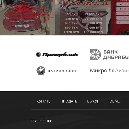
КУПИТЬ
ПРОДАТЬ
ВЫКУП
ОБМЕН
ТЕЛЕФОНЫ