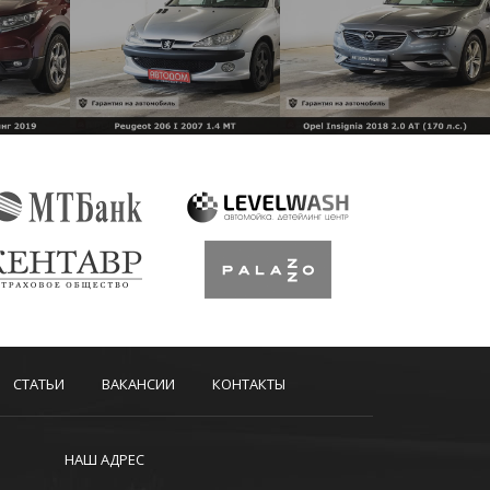
СТАТЬИ
ВАКАНСИИ
КОНТАКТЫ
НАШ АДРЕС