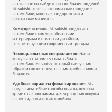
автосалоне вы найдете разнообразие моделей
Mitsubishi, включая экономичные городские
автомобили, мощные внедорожники и
практичные минивэны.
Комфорт и стиль:
Mitsubishi предлагает
автомобили с комфортабельными
интерьерами и стильным дизайном,
соответствующим современным трендам.
Помощь опытных специалистов:
Наши
консультанты помогут вам выбрать
автомобиль Mitsubishi, который наилучшим
образом соответствует вашим требованиям и
бюджету.
Удобные варианты финансирования:
Мы
предлагаем гибкие способы оплаты, включая
кредитные программы, для упрощения покупки
вашего идеального автомобиля.