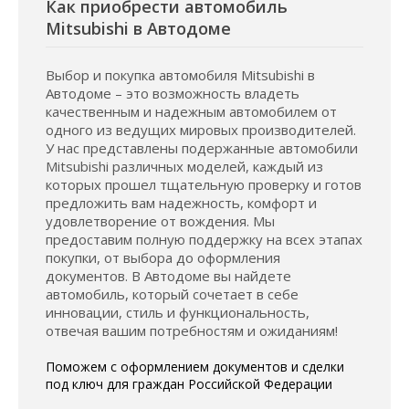
Как приобрести автомобиль
Mitsubishi в Автодоме
Выбор и покупка автомобиля Mitsubishi в
Автодоме – это возможность владеть
качественным и надежным автомобилем от
одного из ведущих мировых производителей.
У нас представлены подержанные автомобили
Mitsubishi различных моделей, каждый из
которых прошел тщательную проверку и готов
предложить вам надежность, комфорт и
удовлетворение от вождения. Мы
предоставим полную поддержку на всех этапах
покупки, от выбора до оформления
документов. В Автодоме вы найдете
автомобиль, который сочетает в себе
инновации, стиль и функциональность,
отвечая вашим потребностям и ожиданиям!
Поможем с оформлением документов и сделки
под ключ для граждан Российской Федерации