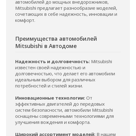
автомобилей до мощных внедорожников,
Mitsubishi предлагает разнообразие моделей,
сочетающих в себе надежность, инновации и
комфорт.
Преимущества автомобилей
Mitsubishi в Автодоме
Надежность и долговечность:
Mitsubishi
известен своей надежностью и
долговечностью, что делает его автомобили
идеальным выбором для различных
потребностей и стилей жизни.
Инновационные технологии:
От
эффективных двигателей до передовых
систем безопасности, автомобили Mitsubishi
оснащены современными технологиями для
улучшения вождения и комфорта.
Широкий ассортимент моделей:
В нашем