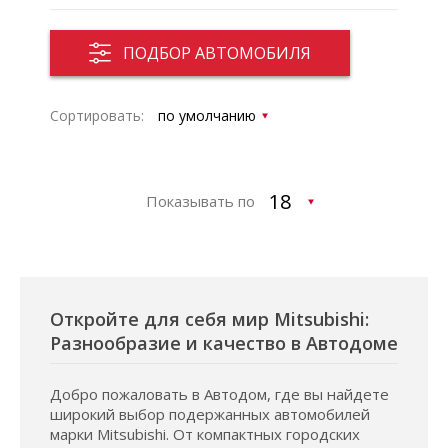
ПОДБОР АВТОМОБИЛЯ
Сортировать:
Показывать по
Откройте для себя мир Mitsubishi:
Разнообразие и качество в Автодоме
Добро пожаловать в Автодом, где вы найдете
широкий выбор подержанных автомобилей
марки Mitsubishi. От компактных городских