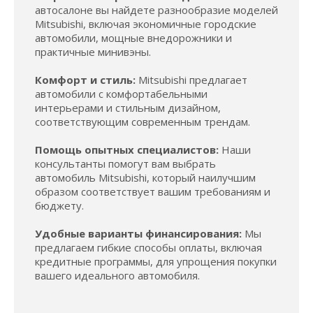
автосалоне вы найдете разнообразие моделей
Mitsubishi, включая экономичные городские
автомобили, мощные внедорожники и
практичные минивэны.
Комфорт и стиль:
Mitsubishi предлагает
автомобили с комфортабельными
интерьерами и стильным дизайном,
соответствующим современным трендам.
Помощь опытных специалистов:
Наши
консультанты помогут вам выбрать
автомобиль Mitsubishi, который наилучшим
образом соответствует вашим требованиям и
бюджету.
Удобные варианты финансирования:
Мы
предлагаем гибкие способы оплаты, включая
кредитные программы, для упрощения покупки
вашего идеального автомобиля.