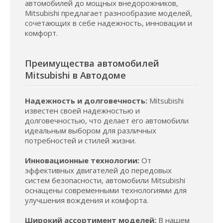
автомобилей до мощных внедорожников,
Mitsubishi предлагает разнообразие моделей,
сочетающих в себе надежность, инновации и
комфорт.
Преимущества автомобилей
Mitsubishi в Автодоме
Надежность и долговечность:
Mitsubishi
известен своей надежностью и
долговечностью, что делает его автомобили
идеальным выбором для различных
потребностей и стилей жизни.
Инновационные технологии:
От
эффективных двигателей до передовых
систем безопасности, автомобили Mitsubishi
оснащены современными технологиями для
улучшения вождения и комфорта.
Широкий ассортимент моделей:
В нашем