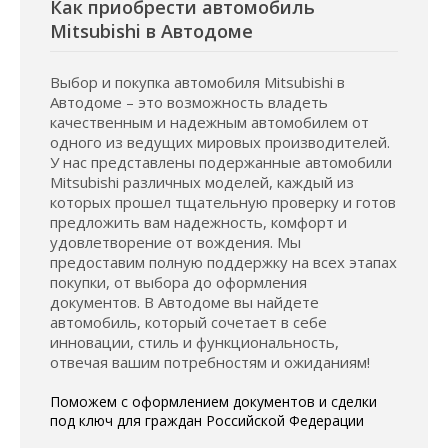
Как приобрести автомобиль
Mitsubishi в Автодоме
Выбор и покупка автомобиля Mitsubishi в
Автодоме – это возможность владеть
качественным и надежным автомобилем от
одного из ведущих мировых производителей.
У нас представлены подержанные автомобили
Mitsubishi различных моделей, каждый из
которых прошел тщательную проверку и готов
предложить вам надежность, комфорт и
удовлетворение от вождения. Мы
предоставим полную поддержку на всех этапах
покупки, от выбора до оформления
документов. В Автодоме вы найдете
автомобиль, который сочетает в себе
инновации, стиль и функциональность,
отвечая вашим потребностям и ожиданиям!
Поможем с оформлением документов и сделки
под ключ для граждан Российской Федерации