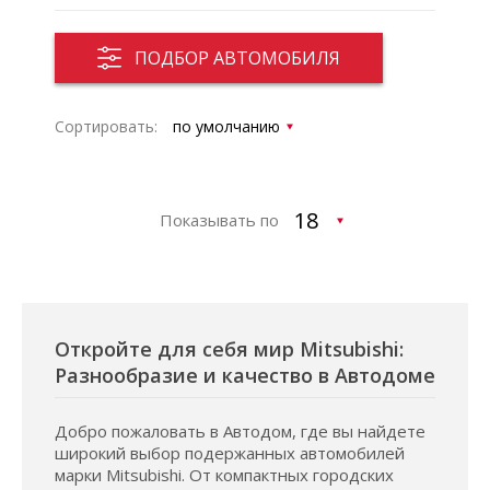
ПОДБОР АВТОМОБИЛЯ
Сортировать:
Показывать по
Откройте для себя мир Mitsubishi:
Разнообразие и качество в Автодоме
Добро пожаловать в Автодом, где вы найдете
широкий выбор подержанных автомобилей
марки Mitsubishi. От компактных городских