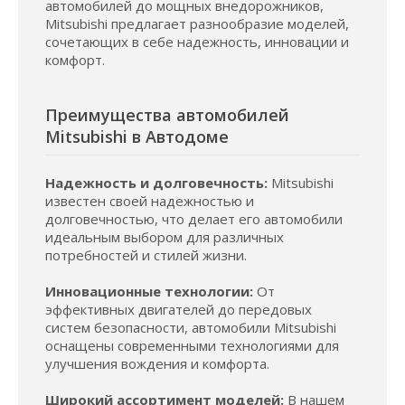
автомобилей до мощных внедорожников,
Mitsubishi предлагает разнообразие моделей,
сочетающих в себе надежность, инновации и
комфорт.
Преимущества автомобилей
Mitsubishi в Автодоме
Надежность и долговечность:
Mitsubishi
известен своей надежностью и
долговечностью, что делает его автомобили
идеальным выбором для различных
потребностей и стилей жизни.
Инновационные технологии:
От
эффективных двигателей до передовых
систем безопасности, автомобили Mitsubishi
оснащены современными технологиями для
улучшения вождения и комфорта.
Широкий ассортимент моделей:
В нашем