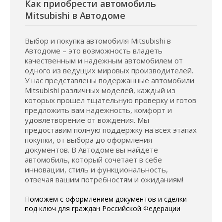
Как приобрести автомобиль
Mitsubishi в Автодоме
Выбор и покупка автомобиля Mitsubishi в
Автодоме – это возможность владеть
качественным и надежным автомобилем от
одного из ведущих мировых производителей.
У нас представлены подержанные автомобили
Mitsubishi различных моделей, каждый из
которых прошел тщательную проверку и готов
предложить вам надежность, комфорт и
удовлетворение от вождения. Мы
предоставим полную поддержку на всех этапах
покупки, от выбора до оформления
документов. В Автодоме вы найдете
автомобиль, который сочетает в себе
инновации, стиль и функциональность,
отвечая вашим потребностям и ожиданиям!
Поможем с оформлением документов и сделки
под ключ для граждан Российской Федерации