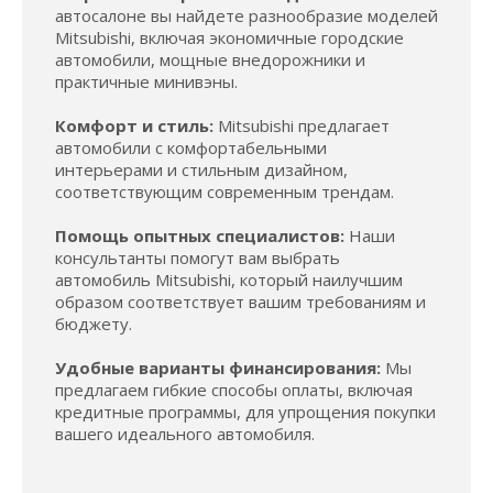
автосалоне вы найдете разнообразие моделей
Mitsubishi, включая экономичные городские
автомобили, мощные внедорожники и
практичные минивэны.
Комфорт и стиль:
Mitsubishi предлагает
автомобили с комфортабельными
интерьерами и стильным дизайном,
соответствующим современным трендам.
Помощь опытных специалистов:
Наши
консультанты помогут вам выбрать
автомобиль Mitsubishi, который наилучшим
образом соответствует вашим требованиям и
бюджету.
Удобные варианты финансирования:
Мы
предлагаем гибкие способы оплаты, включая
кредитные программы, для упрощения покупки
вашего идеального автомобиля.