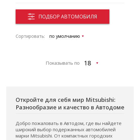
ПОДБОР АВТОМОБИЛЯ
Сортировать:
Показывать по
Откройте для себя мир Mitsubishi:
Разнообразие и качество в Автодоме
Добро пожаловать в Автодом, где вы найдете
широкий выбор подержанных автомобилей
марки Mitsubishi. От компактных городских