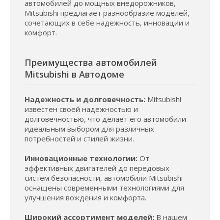
автомобилей до мощных внедорожников,
Mitsubishi предлагает разнообразие моделей,
сочетающих в себе надежность, инновации и
комфорт.
Преимущества автомобилей
Mitsubishi в Автодоме
Надежность и долговечность:
Mitsubishi
известен своей надежностью и
долговечностью, что делает его автомобили
идеальным выбором для различных
потребностей и стилей жизни.
Инновационные технологии:
От
эффективных двигателей до передовых
систем безопасности, автомобили Mitsubishi
оснащены современными технологиями для
улучшения вождения и комфорта.
Широкий ассортимент моделей:
В нашем