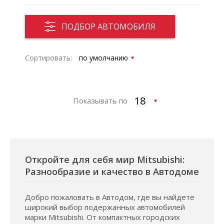
ПОДБОР АВТОМОБИЛЯ
Сортировать:
Показывать по
Откройте для себя мир Mitsubishi:
Разнообразие и качество в Автодоме
Добро пожаловать в Автодом, где вы найдете
широкий выбор подержанных автомобилей
марки Mitsubishi. От компактных городских