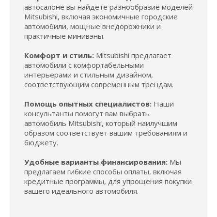
автосалоне вы найдете разнообразие моделей
Mitsubishi, включая экономичные городские
автомобили, мощные внедорожники и
практичные минивэны.
Комфорт и стиль:
Mitsubishi предлагает
автомобили с комфортабельными
интерьерами и стильным дизайном,
соответствующим современным трендам.
Помощь опытных специалистов:
Наши
консультанты помогут вам выбрать
автомобиль Mitsubishi, который наилучшим
образом соответствует вашим требованиям и
бюджету.
Удобные варианты финансирования:
Мы
предлагаем гибкие способы оплаты, включая
кредитные программы, для упрощения покупки
вашего идеального автомобиля.