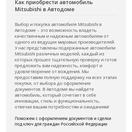
Как приобрести автомобиль
Mitsubishi в Автодоме
Выбор и покупка автомобиля Mitsubishi в
Автодоме – это возможность владеть
качественным и надежным автомобилем от
одного из ведущих мировых производителей.
У нас представлены подержанные автомобили
Mitsubishi различных моделей, каждый из
которых прошел тщательную проверку и готов
предложить вам надежность, комфорт и
удовлетворение от вождения. Мы
предоставим полную поддержку на всех этапах
покупки, от выбора до оформления
документов. В Автодоме вы найдете
автомобиль, который сочетает в себе
инновации, стиль и функциональность,
отвечая вашим потребностям и ожиданиям!
Поможем с оформлением документов и сделки
под ключ для граждан Российской Федерации