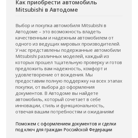
Как приобрести автомобиль
Mitsubishi в Автодоме
Выбор и покупка автомобиля Mitsubishi в
Автодоме – это возможность владеть
качественным и надежным автомобилем от
одного из ведущих мировых производителей.
У нас представлены подержанные автомобили
Mitsubishi различных моделей, каждый из
которых прошел тщательную проверку и готов
предложить вам надежность, комфорт и
удовлетворение от вождения. Мы
предоставим полную поддержку на всех этапах
покупки, от выбора до оформления
документов. В Автодоме вы найдете
автомобиль, который сочетает в себе
инновации, стиль и функциональность,
отвечая вашим потребностям и ожиданиям!
Поможем с оформлением документов и сделки
под ключ для граждан Российской Федерации