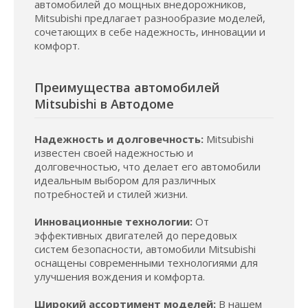
автомобилей до мощных внедорожников,
Mitsubishi предлагает разнообразие моделей,
сочетающих в себе надежность, инновации и
комфорт.
Преимущества автомобилей
Mitsubishi в Автодоме
Надежность и долговечность:
Mitsubishi
известен своей надежностью и
долговечностью, что делает его автомобили
идеальным выбором для различных
потребностей и стилей жизни.
Инновационные технологии:
От
эффективных двигателей до передовых
систем безопасности, автомобили Mitsubishi
оснащены современными технологиями для
улучшения вождения и комфорта.
Широкий ассортимент моделей:
В нашем