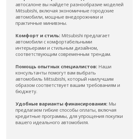
автосалоне вы найдете разнообразие моделей
Mitsubishi, включая экономичные городские
автомобили, мощные внедорожники и
практичные минивэны.
Комфорт и стиль:
Mitsubishi предлагает
автомобили с комфортабельными
интерьерами и стильным дизайном,
соответствующим современным трендам.
Помощь опытных специалистов:
Наши
консультанты помогут вам выбрать
автомобиль Mitsubishi, который наилучшим
образом соответствует вашим требованиям и
бюджету.
Удобные варианты финансирования:
Мы
предлагаем гибкие способы оплаты, включая
кредитные программы, для упрощения покупки
вашего идеального автомобиля.