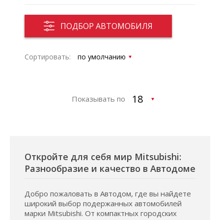
ПОДБОР АВТОМОБИЛЯ
Сортировать:
Показывать по
Откройте для себя мир Mitsubishi:
Разнообразие и качество в Автодоме
Добро пожаловать в Автодом, где вы найдете
широкий выбор подержанных автомобилей
марки Mitsubishi. От компактных городских