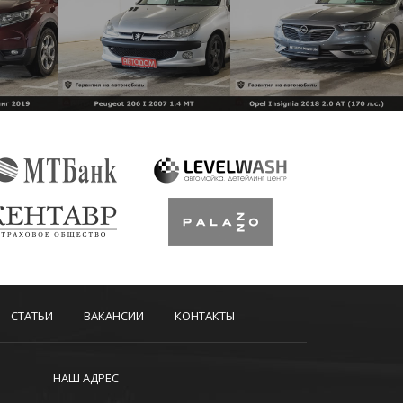
СТАТЬИ
ВАКАНСИИ
КОНТАКТЫ
НАШ АДРЕС