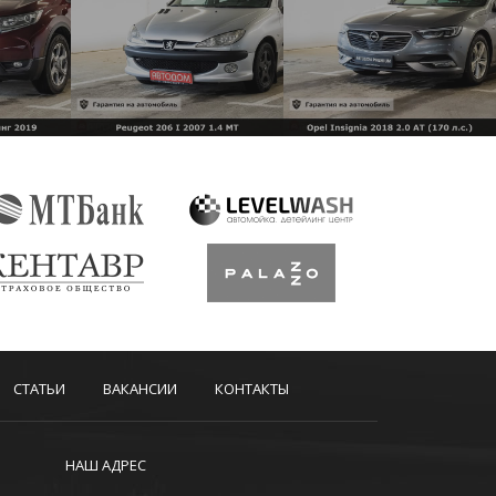
СТАТЬИ
ВАКАНСИИ
КОНТАКТЫ
НАШ АДРЕС