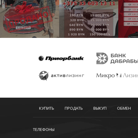
КУПИТЬ
ПРОДАТЬ
ВЫКУП
ОБМЕН
ТЕЛЕФОНЫ