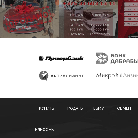
КУПИТЬ
ПРОДАТЬ
ВЫКУП
ОБМЕН
ТЕЛЕФОНЫ