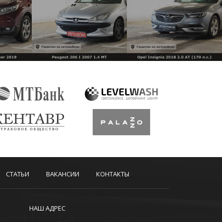
СТАТЬИ
ВАКАНСИИ
КОНТАКТЫ
НАШ АДРЕС