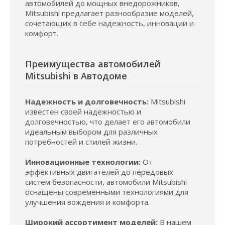
автомобилей до мощных внедорожников,
Mitsubishi предлагает разнообразие моделей,
сочетающих в себе надежность, инновации и
комфорт.
Преимущества автомобилей
Mitsubishi в Автодоме
Надежность и долговечность:
Mitsubishi
известен своей надежностью и
долговечностью, что делает его автомобили
идеальным выбором для различных
потребностей и стилей жизни.
Инновационные технологии:
От
эффективных двигателей до передовых
систем безопасности, автомобили Mitsubishi
оснащены современными технологиями для
улучшения вождения и комфорта.
Широкий ассортимент моделей:
В нашем