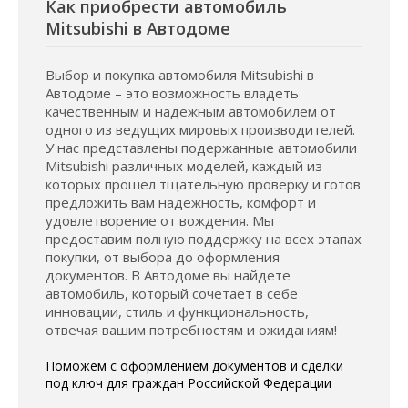
Как приобрести автомобиль
Mitsubishi в Автодоме
Выбор и покупка автомобиля Mitsubishi в
Автодоме – это возможность владеть
качественным и надежным автомобилем от
одного из ведущих мировых производителей.
У нас представлены подержанные автомобили
Mitsubishi различных моделей, каждый из
которых прошел тщательную проверку и готов
предложить вам надежность, комфорт и
удовлетворение от вождения. Мы
предоставим полную поддержку на всех этапах
покупки, от выбора до оформления
документов. В Автодоме вы найдете
автомобиль, который сочетает в себе
инновации, стиль и функциональность,
отвечая вашим потребностям и ожиданиям!
Поможем с оформлением документов и сделки
под ключ для граждан Российской Федерации