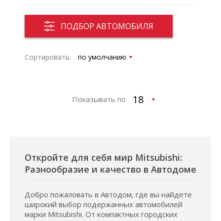
ПОДБОР АВТОМОБИЛЯ
Сортировать:
Показывать по
Откройте для себя мир Mitsubishi:
Разнообразие и качество в Автодоме
Добро пожаловать в Автодом, где вы найдете
широкий выбор подержанных автомобилей
марки Mitsubishi. От компактных городских