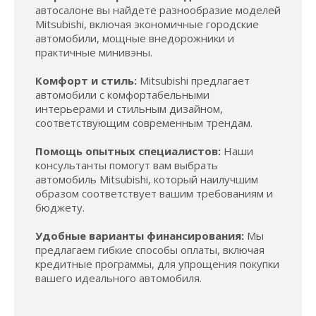
автосалоне вы найдете разнообразие моделей
Mitsubishi, включая экономичные городские
автомобили, мощные внедорожники и
практичные минивэны.
Комфорт и стиль:
Mitsubishi предлагает
автомобили с комфортабельными
интерьерами и стильным дизайном,
соответствующим современным трендам.
Помощь опытных специалистов:
Наши
консультанты помогут вам выбрать
автомобиль Mitsubishi, который наилучшим
образом соответствует вашим требованиям и
бюджету.
Удобные варианты финансирования:
Мы
предлагаем гибкие способы оплаты, включая
кредитные программы, для упрощения покупки
вашего идеального автомобиля.