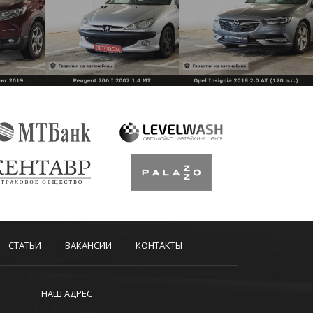
СТАТЬИ
ВАКАНСИИ
КОНТАКТЫ
НАШ АДРЕС