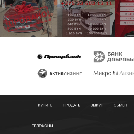
КУПИТЬ
ПРОДАТЬ
ВЫКУП
ОБМЕН
ТЕЛЕФОНЫ