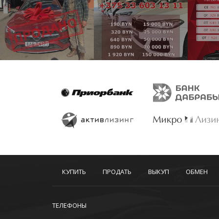
КУПИТЬ
ПРОДАТЬ
ВЫКУП
ОБМЕН
ТЕЛЕФОНЫ