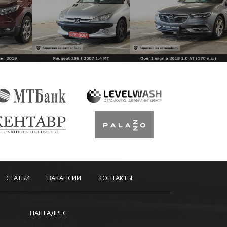
СТАТЬИ
ВАКАНСИИ
КОНТАКТЫ
НАШ АДРЕС