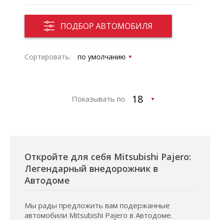
ПОДБОР АВТОМОБИЛЯ
Сортировать:
Показывать по
Откройте для себя Mitsubishi Pajero:
Легендарный внедорожник в
Автодоме
Мы рады предложить вам подержанные
автомобили Mitsubishi Pajero в Автодоме.