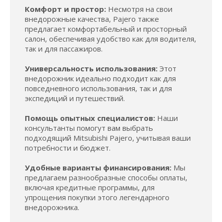
Комфорт и простор:
Несмотря на свои
внедорожные качества, Pajero также
предлагает комфортабельный и просторный
салон, обеспечивая удобство как для водителя,
так и для пассажиров.
Универсальность использования:
Этот
внедорожник идеально подходит как для
повседневного использования, так и для
экспедиций и путешествий.
Помощь опытных специалистов:
Наши
консультанты помогут вам выбрать
подходящий Mitsubishi Pajero, учитывая ваши
потребности и бюджет.
Удобные варианты финансирования:
Мы
предлагаем разнообразные способы оплаты,
включая кредитные программы, для
упрощения покупки этого легендарного
внедорожника.