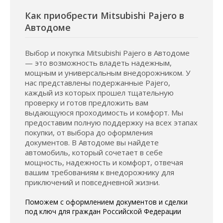
Как приобрести Mitsubishi Pajero в
Автодоме
Выбор и покупка Mitsubishi Pajero в Автодоме
— это возможность владеть надежным,
мощным и универсальным внедорожником. У
нас представлены подержанные Pajero,
каждый из которых прошел тщательную
проверку и готов предложить вам
выдающуюся проходимость и комфорт. Мы
предоставим полную поддержку на всех этапах
покупки, от выбора до оформления
документов. В Автодоме вы найдете
автомобиль, который сочетает в себе
мощность, надежность и комфорт, отвечая
вашим требованиям к внедорожнику для
приключений и повседневной жизни.
Поможем с оформлением документов и сделки
под ключ для граждан Российской Федерации