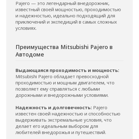
Pajero — это легендарный внедорожник,
известный своей мощностью, проходимостью
и надежностью, идеально подходящий для
приключений и экспедиций в самых сложных
условиях.
Преимущества Mitsubishi Pajero в
Автодоме
Выдающаяся проходимость и мощность:
Mitsubishi Pajero обладает превосходной
проходимостью и мощным двигателем, что
позволяет ему справляться с любыми
дорожными и внедорожными условиями.
Надежность и долговечность:
Pajero
известен своей надежностью и способностью
выдерживать экстремальные условия, что
делает его идеальным выбором для
любителей внедорожья и путешествий.