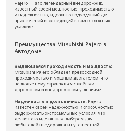
Pajero — это легендарный внедорожник,
известный своей мощностью, проходимостью
и надежностью, идеально подходящий для
приключений и экспедиций в самых сложных
условиях.
Преимущества Mitsubishi Pajero в
Автодоме
Выдающаяся проходимость и мощность:
Mitsubishi Pajero обладает превосходной
проходимостью и мощным двигателем, что
позволяет ему справляться с любыми
дорожными и внедорожными условиями.
Надежность и долговечность:
Pajero
известен своей надежностью и способностью
выдерживать экстремальные условия, что
делает его идеальным выбором для
любителей внедорожья и путешествий.