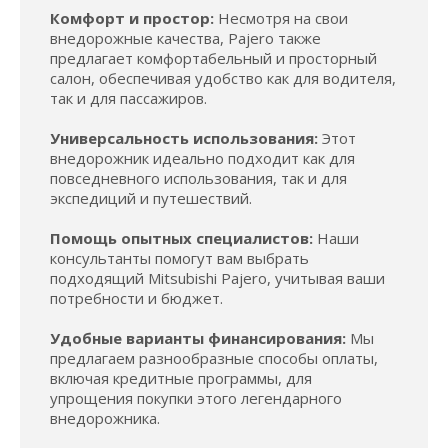
Комфорт и простор:
Несмотря на свои
внедорожные качества, Pajero также
предлагает комфортабельный и просторный
салон, обеспечивая удобство как для водителя,
так и для пассажиров.
Универсальность использования:
Этот
внедорожник идеально подходит как для
повседневного использования, так и для
экспедиций и путешествий.
Помощь опытных специалистов:
Наши
консультанты помогут вам выбрать
подходящий Mitsubishi Pajero, учитывая ваши
потребности и бюджет.
Удобные варианты финансирования:
Мы
предлагаем разнообразные способы оплаты,
включая кредитные программы, для
упрощения покупки этого легендарного
внедорожника.