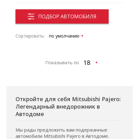
ПОДБОР АВТОМОБИЛЯ
Сортировать:
Показывать по
Откройте для себя Mitsubishi Pajero:
Легендарный внедорожник в
Автодоме
Мы рады предложить вам подержанные
автомобили Mitsubishi Pajero в Автодоме.