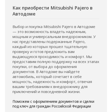
Как приобрести Mitsubishi Pajero в
Автодоме
Выбор и покупка Mitsubishi Pajero в Автодоме
— это возможность владеть надежным,
мощным и универсальным внедорожником. У
нас представлены подержанные Pajero,
каждый из которых прошел тщательную
проверку и готов предложить вам
выдающуюся проходимость и комфорт. Мы
предоставим полную поддержку на всех этапах
покупки, от выбора до оформления
документов. В Автодоме вы найдете
автомобиль, который сочетает в себе
мощность, надежность и комфорт, отвечая
вашим требованиям к внедорожнику для
приключений и повседневной жизни.
Поможем с оформлением документов и сделки
под ключ для граждан Российской Федерации