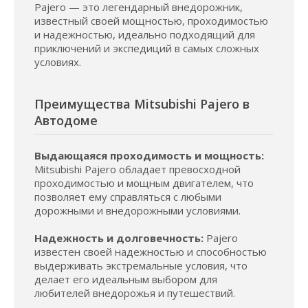
Pajero — это легендарный внедорожник,
известный своей мощностью, проходимостью
и надежностью, идеально подходящий для
приключений и экспедиций в самых сложных
условиях.
Преимущества Mitsubishi Pajero в
Автодоме
Выдающаяся проходимость и мощность:
Mitsubishi Pajero обладает превосходной
проходимостью и мощным двигателем, что
позволяет ему справляться с любыми
дорожными и внедорожными условиями.
Надежность и долговечность:
Pajero
известен своей надежностью и способностью
выдерживать экстремальные условия, что
делает его идеальным выбором для
любителей внедорожья и путешествий.