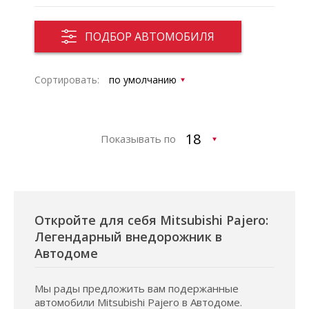
ПОДБОР АВТОМОБИЛЯ
Сортировать:
Показывать по
Откройте для себя Mitsubishi Pajero:
Легендарный внедорожник в
Автодоме
Мы рады предложить вам подержанные
автомобили Mitsubishi Pajero в Автодоме.