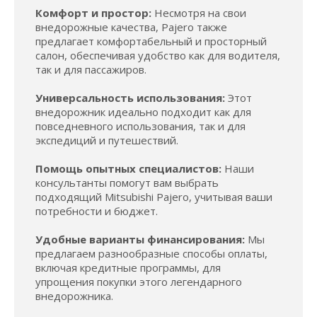
Комфорт и простор:
Несмотря на свои
внедорожные качества, Pajero также
предлагает комфортабельный и просторный
салон, обеспечивая удобство как для водителя,
так и для пассажиров.
Универсальность использования:
Этот
внедорожник идеально подходит как для
повседневного использования, так и для
экспедиций и путешествий.
Помощь опытных специалистов:
Наши
консультанты помогут вам выбрать
подходящий Mitsubishi Pajero, учитывая ваши
потребности и бюджет.
Удобные варианты финансирования:
Мы
предлагаем разнообразные способы оплаты,
включая кредитные программы, для
упрощения покупки этого легендарного
внедорожника.