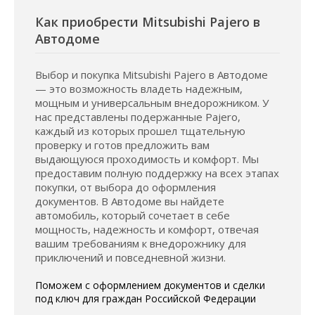
Как приобрести Mitsubishi Pajero в
Автодоме
Выбор и покупка Mitsubishi Pajero в Автодоме
— это возможность владеть надежным,
мощным и универсальным внедорожником. У
нас представлены подержанные Pajero,
каждый из которых прошел тщательную
проверку и готов предложить вам
выдающуюся проходимость и комфорт. Мы
предоставим полную поддержку на всех этапах
покупки, от выбора до оформления
документов. В Автодоме вы найдете
автомобиль, который сочетает в себе
мощность, надежность и комфорт, отвечая
вашим требованиям к внедорожнику для
приключений и повседневной жизни.
Поможем с оформлением документов и сделки
под ключ для граждан Российской Федерации