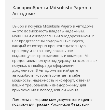
Как приобрести Mitsubishi Pajero в
Автодоме
Выбор и покупка Mitsubishi Pajero в Автодоме
— это возможность владеть надежным,
мощным и универсальным внедорожником. У
нас представлены подержанные Pajero,
каждый из которых прошел тщательную
проверку и готов предложить вам
выдающуюся проходимость и комфорт. Мы
предоставим полную поддержку на всех этапах
покупки, от выбора до оформления
документов. В Автодоме вы найдете
автомобиль, который сочетает в себе
мощность, надежность и комфорт, отвечая
вашим требованиям к внедорожнику для
приключений и повседневной жизни.
Поможем с оформлением документов и сделки
под ключ для граждан Российской Федерации