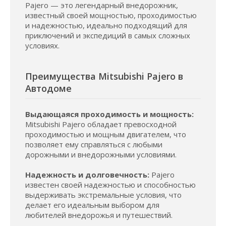
Pajero — это легендарный внедорожник,
известный своей мощностью, проходимостью
и надежностью, идеально подходящий для
приключений и экспедиций в самых сложных
условиях.
Преимущества Mitsubishi Pajero в
Автодоме
Выдающаяся проходимость и мощность:
Mitsubishi Pajero обладает превосходной
проходимостью и мощным двигателем, что
позволяет ему справляться с любыми
дорожными и внедорожными условиями.
Надежность и долговечность:
Pajero
известен своей надежностью и способностью
выдерживать экстремальные условия, что
делает его идеальным выбором для
любителей внедорожья и путешествий.