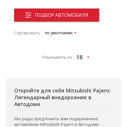
ПОДБОР АВТОМОБИЛЯ
Сортировать:
Показывать по
Откройте для себя Mitsubishi Pajero:
Легендарный внедорожник в
Автодоме
Мы рады предложить вам подержанные
автомобили Mitsubishi Pajero в Автодоме.