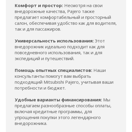
Комфорт и простор:
Несмотря на свои
внедорожные качества, Pajero также
предлагает комфортабельный и просторный
салон, обеспечивая удобство как для водителя,
так и для пассажиров.
Универсальность использования:
Этот
внедорожник идеально подходит как для
повседневного использования, так и для
экспедиций и путешествий.
Помощь опытных специалистов:
Наши
консультанты помогут вам выбрать
подходящий Mitsubishi Pajero, учитывая ваши
потребности и бюджет.
Удобные варианты финансирования:
Мы
предлагаем разнообразные способы оплаты,
включая кредитные программы, для
упрощения покупки этого легендарного
внедорожника.