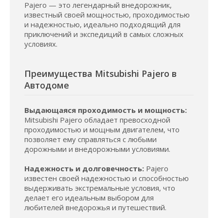
Pajero — это легендарный внедорожник,
известный своей мощностью, проходимостью
и надежностью, идеально подходящий для
приключений и экспедиций в самых сложных
условиях.
Преимущества Mitsubishi Pajero в
Автодоме
Выдающаяся проходимость и мощность:
Mitsubishi Pajero обладает превосходной
проходимостью и мощным двигателем, что
позволяет ему справляться с любыми
дорожными и внедорожными условиями.
Надежность и долговечность:
Pajero
известен своей надежностью и способностью
выдерживать экстремальные условия, что
делает его идеальным выбором для
любителей внедорожья и путешествий.