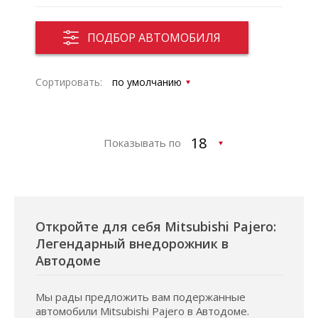
ПОДБОР АВТОМОБИЛЯ
Сортировать:
Показывать по
Откройте для себя Mitsubishi Pajero:
Легендарный внедорожник в
Автодоме
Мы рады предложить вам подержанные
автомобили Mitsubishi Pajero в Автодоме.