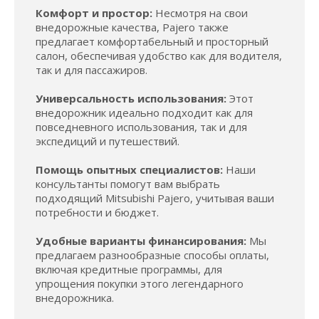
Комфорт и простор:
Несмотря на свои
внедорожные качества, Pajero также
предлагает комфортабельный и просторный
салон, обеспечивая удобство как для водителя,
так и для пассажиров.
Универсальность использования:
Этот
внедорожник идеально подходит как для
повседневного использования, так и для
экспедиций и путешествий.
Помощь опытных специалистов:
Наши
консультанты помогут вам выбрать
подходящий Mitsubishi Pajero, учитывая ваши
потребности и бюджет.
Удобные варианты финансирования:
Мы
предлагаем разнообразные способы оплаты,
включая кредитные программы, для
упрощения покупки этого легендарного
внедорожника.