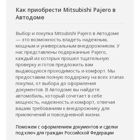
Как приобрести Mitsubishi Pajero в
Автодоме
Выбор и покупка Mitsubishi Pajero в Автодоме
— это возможность владеть надежным,
мощным и универсальным внедорожником. У
нас представлены подержанные Pajero,
каждый из которых прошел тщательную
проверку и готов предложить вам
выдающуюся проходимость и комфорт. Мы
предоставим полную поддержку на всех этапах
покупки, от выбора до оформления
документов. В Автодоме вы найдете
автомобиль, который сочетает в себе
мощность, надежность и комфорт, отвечая
вашим требованиям к внедорожнику для
приключений и повседневной жизни.
Поможем с оформлением документов и сделки
под ключ для граждан Российской Федерации