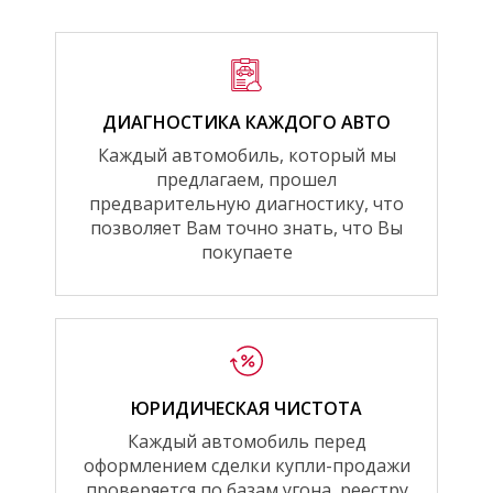
ДИАГНОСТИКА КАЖДОГО АВТО
Каждый автомобиль, который мы
предлагаем, прошел
предварительную диагностику, что
позволяет Вам точно знать, что Вы
покупаете
ЮРИДИЧЕСКАЯ ЧИСТОТА
Каждый автомобиль перед
оформлением сделки купли-продажи
проверяется по базам угона, реестру