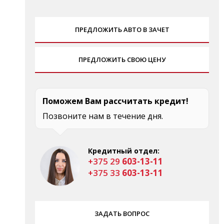
ПРЕДЛОЖИТЬ АВТО В ЗАЧЕТ
ПРЕДЛОЖИТЬ СВОЮ ЦЕНУ
Поможем Вам рассчитать кредит!
Позвоните нам в течение дня.
Кредитный отдел:
+375 29
603-13-11
+375 33
603-13-11
ЗАДАТЬ ВОПРОС