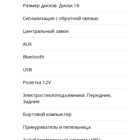
Размер дисков: Диски 16
Сигнализация с обратной связью
Центральный замок
AUX
Bluetooth
USB
Розетка 12V
Электростеклоподъёмники: Передние,
Задние
Бортовой компьютер
Прикуриватель и пепельница
Антиблокировочная система (ABS)