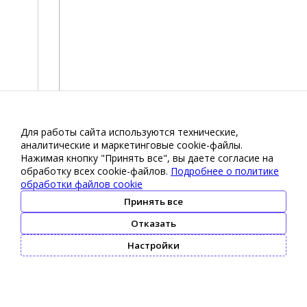
Для работы сайта используются технические,
аналитические и маркетинговые сооkіе-файлы.
Нажимая кнопку "Принять все", вы даете согласие на
обработку всех cookie-файлов.
Подробнее о политике
обработки файлов cookie
Принять все
Отказать
Настройки