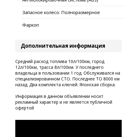
Запасное колесо: Полноразмерное
Фаркоп
Дополнительная информация
Средний расход топлива 10л/100км, город
12л/100км, трасса 8л/100км. У последнего
владельца в пользовании 1 год. Обслуживался на
специализированном СТО. Последнее ТО 8000 км
назад. Два комплекта ключей. Японская сборка.
Информация в данном объявлении носит
рекламный характер и не является публичной
офертой