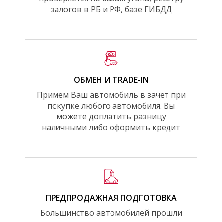
залогов в РБ и РФ, базе ГИБДД
ОБМЕН И TRADE-IN
Примем Ваш автомобиль в зачет при
покупке любого автомобиля. Вы
можете доплатить разницу
наличными либо оформить кредит
ПРЕДПРОДАЖНАЯ ПОДГОТОВКА
Большинство автомобилей прошли