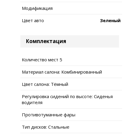
Модификация
Цвет авто
Зеленый
Комплектация
Количество мест 5
Материал салона: Комбинированный
Цвет салона: Тёмный
Регулировка сидений по высоте: Сиденья
водителя
Противотуманные фары
Тип дисков: Стальные