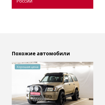
России
Похожие автомобили
Хорошая цена