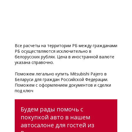
Все расчеты на территории РБ между гражданами
РБ осуществляются исключительно в
белорусских рублях. Цена в иностранной валюте
указана справочно.
Поможем легально купить Mitsubishi Pajero в
Беларуси для граждан Российской Федерации.
Поможем с оформлением документов и сделки
под ключ
Будем рады помочь с
покупкой авто в нашем
автосалоне для гостей из