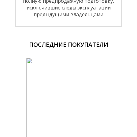
полную предпродажную подготовку,
исключившие следы эксплуатации
предыдущими владельцами
ПОСЛЕДНИЕ ПОКУПАТЕЛИ