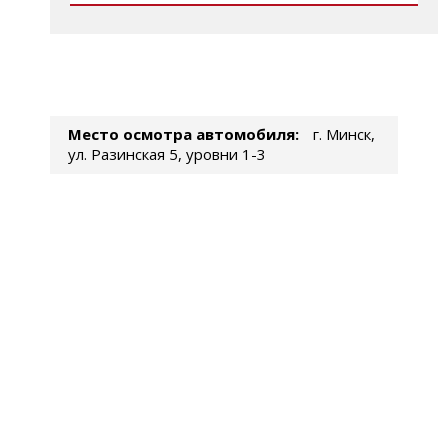
Место осмотра автомобиля:
г. Минск,
ул. Разинская 5, уровни 1-3