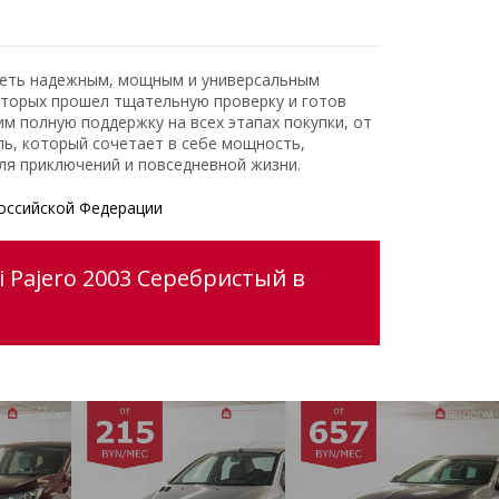
адеть надежным, мощным и универсальным
оторых прошел тщательную проверку и готов
 полную поддержку на всех этапах покупки, от
ь, который сочетает в себе мощность,
ля приключений и повседневной жизни.
оссийской Федерации
 Pajero 2003 Серебристый в