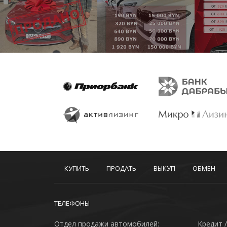
КУПИТЬ
ПРОДАТЬ
ВЫКУП
ОБМЕН
ТЕЛЕФОНЫ
Отдел продажи автомобилей:
Кредит /