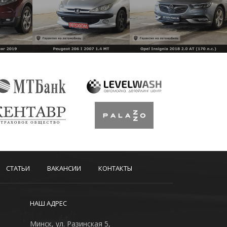
СТАТЬИ
ВАКАНСИИ
КОНТАКТЫ
НАШ АДРЕС
Минск, ул. Разинская 5,