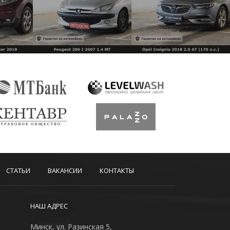
СТАТЬИ
ВАКАНСИИ
КОНТАКТЫ
НАШ АДРЕС
Минск, ул. Разинская 5,