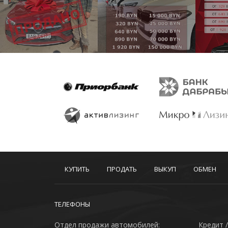
КУПИТЬ
ПРОДАТЬ
ВЫКУП
ОБМЕН
ТЕЛЕФОНЫ
Отдел продажи автомобилей:
Кредит /