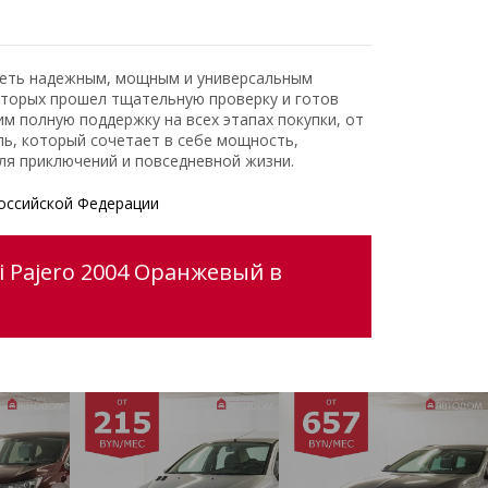
адеть надежным, мощным и универсальным
оторых прошел тщательную проверку и готов
 полную поддержку на всех этапах покупки, от
ь, который сочетает в себе мощность,
ля приключений и повседневной жизни.
оссийской Федерации
i Pajero 2004 Оранжевый в