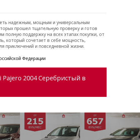
адеть надежным, мощным и универсальным
оторых прошел тщательную проверку и готов
 полную поддержку на всех этапах покупки, от
ь, который сочетает в себе мощность,
ля приключений и повседневной жизни.
оссийской Федерации
 Pajero 2004 Серебристый в