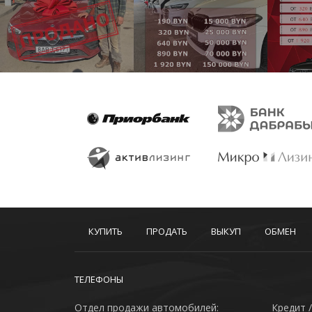
КУПИТЬ
ПРОДАТЬ
ВЫКУП
ОБМЕН
ТЕЛЕФОНЫ
Отдел продажи автомобилей:
Кредит /