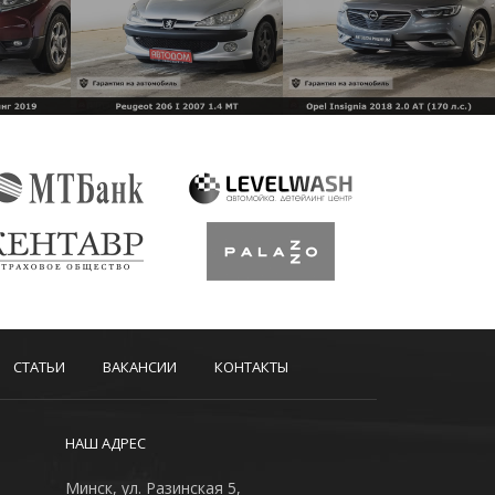
СТАТЬИ
ВАКАНСИИ
КОНТАКТЫ
НАШ АДРЕС
Минск, ул. Разинская 5,