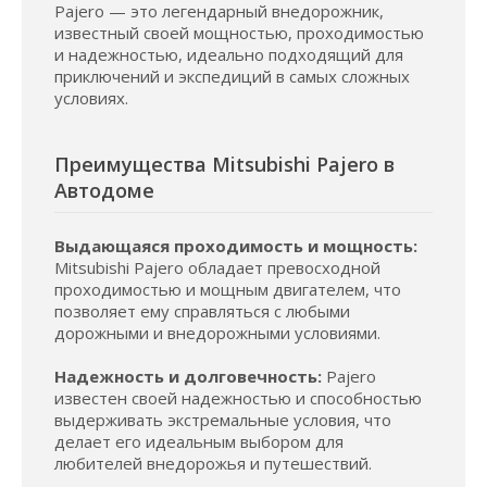
Pajero — это легендарный внедорожник,
известный своей мощностью, проходимостью
и надежностью, идеально подходящий для
приключений и экспедиций в самых сложных
условиях.
Преимущества Mitsubishi Pajero в
Автодоме
Выдающаяся проходимость и мощность:
Mitsubishi Pajero обладает превосходной
проходимостью и мощным двигателем, что
позволяет ему справляться с любыми
дорожными и внедорожными условиями.
Надежность и долговечность:
Pajero
известен своей надежностью и способностью
выдерживать экстремальные условия, что
делает его идеальным выбором для
любителей внедорожья и путешествий.