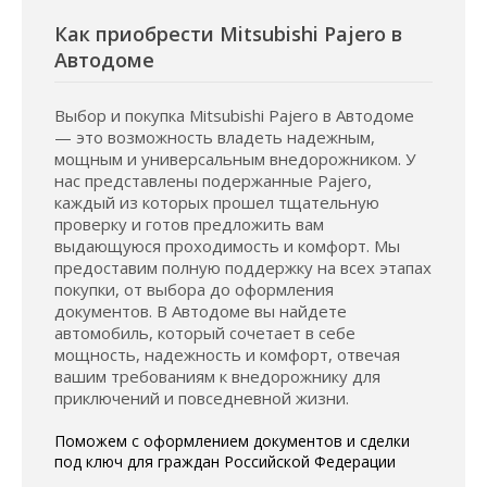
Как приобрести Mitsubishi Pajero в
Автодоме
Выбор и покупка Mitsubishi Pajero в Автодоме
— это возможность владеть надежным,
мощным и универсальным внедорожником. У
нас представлены подержанные Pajero,
каждый из которых прошел тщательную
проверку и готов предложить вам
выдающуюся проходимость и комфорт. Мы
предоставим полную поддержку на всех этапах
покупки, от выбора до оформления
документов. В Автодоме вы найдете
автомобиль, который сочетает в себе
мощность, надежность и комфорт, отвечая
вашим требованиям к внедорожнику для
приключений и повседневной жизни.
Поможем с оформлением документов и сделки
под ключ для граждан Российской Федерации