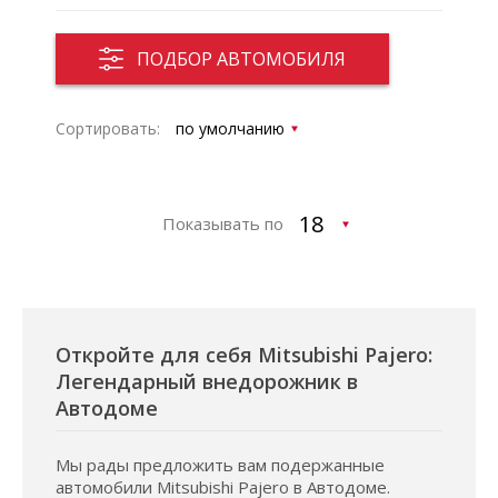
ПОДБОР АВТОМОБИЛЯ
Сортировать:
Показывать по
Откройте для себя Mitsubishi Pajero:
Легендарный внедорожник в
Автодоме
Мы рады предложить вам подержанные
автомобили Mitsubishi Pajero в Автодоме.