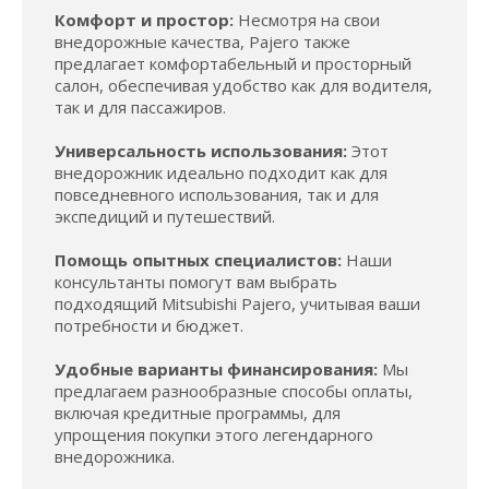
Комфорт и простор:
Несмотря на свои
внедорожные качества, Pajero также
предлагает комфортабельный и просторный
салон, обеспечивая удобство как для водителя,
так и для пассажиров.
Универсальность использования:
Этот
внедорожник идеально подходит как для
повседневного использования, так и для
экспедиций и путешествий.
Помощь опытных специалистов:
Наши
консультанты помогут вам выбрать
подходящий Mitsubishi Pajero, учитывая ваши
потребности и бюджет.
Удобные варианты финансирования:
Мы
предлагаем разнообразные способы оплаты,
включая кредитные программы, для
упрощения покупки этого легендарного
внедорожника.