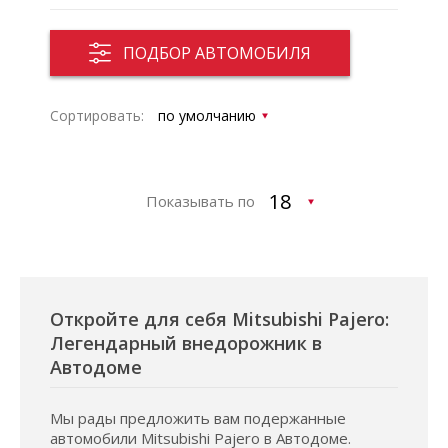
ПОДБОР АВТОМОБИЛЯ
Сортировать:
Показывать по
Откройте для себя Mitsubishi Pajero:
Легендарный внедорожник в
Автодоме
Мы рады предложить вам подержанные
автомобили Mitsubishi Pajero в Автодоме.