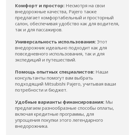
Комфорт и простор:
Несмотря на свои
внедорожные качества, Pajero также
предлагает комфортабельный и просторный
салон, обеспечивая удобство как для водителя,
так и для пассажиров.
Универсальность использования:
Этот
внедорожник идеально подходит как для
повседневного использования, так и для
экспедиций и путешествий.
Помощь опытных специалистов:
Наши
консультанты помогут вам выбрать
подходящий Mitsubishi Pajero, учитывая ваши
потребности и бюджет.
Удобные варианты финансирования:
Мы
предлагаем разнообразные способы оплаты,
включая кредитные программы, для
упрощения покупки этого легендарного
внедорожника.