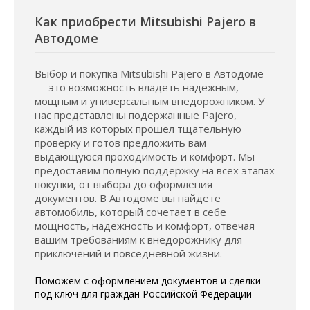
Как приобрести Mitsubishi Pajero в
Автодоме
Выбор и покупка Mitsubishi Pajero в Автодоме
— это возможность владеть надежным,
мощным и универсальным внедорожником. У
нас представлены подержанные Pajero,
каждый из которых прошел тщательную
проверку и готов предложить вам
выдающуюся проходимость и комфорт. Мы
предоставим полную поддержку на всех этапах
покупки, от выбора до оформления
документов. В Автодоме вы найдете
автомобиль, который сочетает в себе
мощность, надежность и комфорт, отвечая
вашим требованиям к внедорожнику для
приключений и повседневной жизни.
Поможем с оформлением документов и сделки
под ключ для граждан Российской Федерации