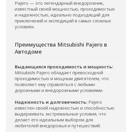
Pajero — это легендарный внедорожник,
известный своей мощностью, проходимостью
и надежностью, идеально подходящий для
приключений и экспедиций в самых сложных
условиях.
Преимущества Mitsubishi Pajero в
Автодоме
Выдающаяся проходимость и мощность:
Mitsubishi Pajero обладает превосходной
проходимостью и мощным двигателем, что
позволяет ему справляться с любыми
дорожными и внедорожными условиями.
Надежность и долговечность:
Pajero
известен своей надежностью и способностью
выдерживать экстремальные условия, что
делает его идеальным выбором для
любителей внедорожья и путешествий.