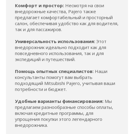
Комфорт и простор:
Несмотря на свои
внедорожные качества, Pajero также
предлагает комфортабельный и просторный
салон, обеспечивая удобство как для водителя,
так и для пассажиров.
Универсальность использования:
Этот
внедорожник идеально подходит как для
повседневного использования, так и для
экспедиций и путешествий.
Помощь опытных специалистов:
Наши
консультанты помогут вам выбрать
подходящий Mitsubishi Pajero, учитывая ваши
потребности и бюджет.
Удобные варианты финансирования:
Мы
предлагаем разнообразные способы оплаты,
включая кредитные программы, для
упрощения покупки этого легендарного
внедорожника.