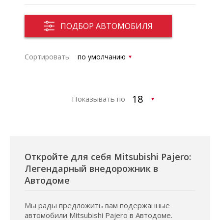
ПОДБОР АВТОМОБИЛЯ
Сортировать:
Показывать по
Откройте для себя Mitsubishi Pajero:
Легендарный внедорожник в
Автодоме
Мы рады предложить вам подержанные
автомобили Mitsubishi Pajero в Автодоме.