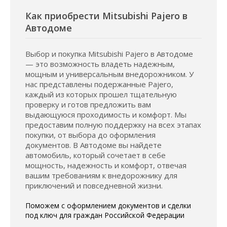
Как приобрести Mitsubishi Pajero в
Автодоме
Выбор и покупка Mitsubishi Pajero в Автодоме
— это возможность владеть надежным,
мощным и универсальным внедорожником. У
нас представлены подержанные Pajero,
каждый из которых прошел тщательную
проверку и готов предложить вам
выдающуюся проходимость и комфорт. Мы
предоставим полную поддержку на всех этапах
покупки, от выбора до оформления
документов. В Автодоме вы найдете
автомобиль, который сочетает в себе
мощность, надежность и комфорт, отвечая
вашим требованиям к внедорожнику для
приключений и повседневной жизни.
Поможем с оформлением документов и сделки
под ключ для граждан Российской Федерации