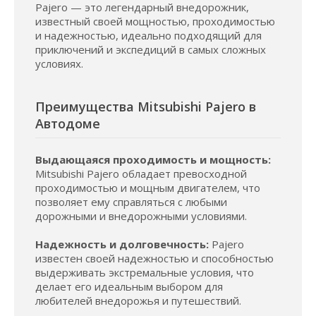
Pajero — это легендарный внедорожник,
известный своей мощностью, проходимостью
и надежностью, идеально подходящий для
приключений и экспедиций в самых сложных
условиях.
Преимущества Mitsubishi Pajero в
Автодоме
Выдающаяся проходимость и мощность:
Mitsubishi Pajero обладает превосходной
проходимостью и мощным двигателем, что
позволяет ему справляться с любыми
дорожными и внедорожными условиями.
Надежность и долговечность:
Pajero
известен своей надежностью и способностью
выдерживать экстремальные условия, что
делает его идеальным выбором для
любителей внедорожья и путешествий.