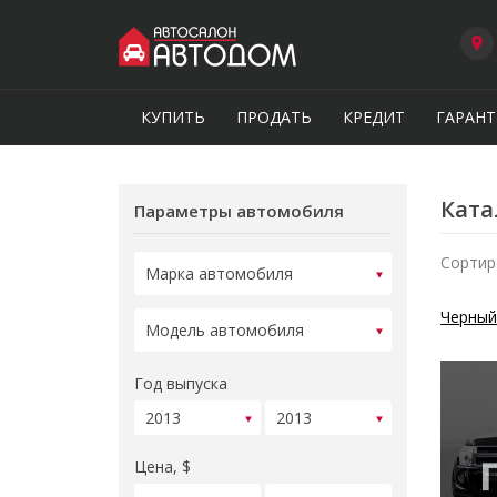
КУПИТЬ
ПРОДАТЬ
КРЕДИТ
ГАРАНТ
Ката
Параметры автомобиля
Сортир
Черный
Год выпуска
Цена, $