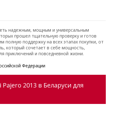
адеть надежным, мощным и универсальным
оторых прошел тщательную проверку и готов
 полную поддержку на всех этапах покупки, от
ь, который сочетает в себе мощность,
ля приключений и повседневной жизни.
оссийской Федерации
Pajero 2013 в Беларуси для