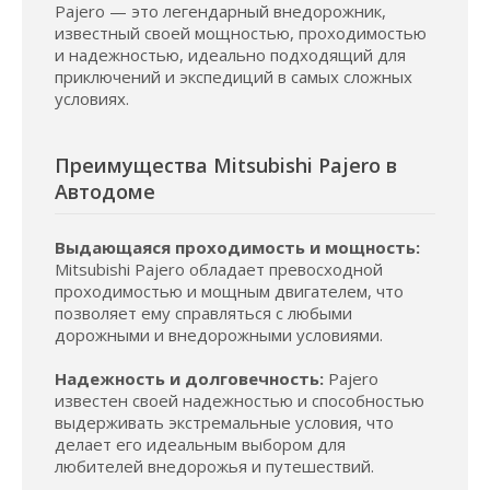
Pajero — это легендарный внедорожник,
известный своей мощностью, проходимостью
и надежностью, идеально подходящий для
приключений и экспедиций в самых сложных
условиях.
Преимущества Mitsubishi Pajero в
Автодоме
Выдающаяся проходимость и мощность:
Mitsubishi Pajero обладает превосходной
проходимостью и мощным двигателем, что
позволяет ему справляться с любыми
дорожными и внедорожными условиями.
Надежность и долговечность:
Pajero
известен своей надежностью и способностью
выдерживать экстремальные условия, что
делает его идеальным выбором для
любителей внедорожья и путешествий.