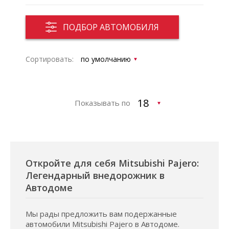
ПОДБОР АВТОМОБИЛЯ
Сортировать:
Показывать по
Откройте для себя Mitsubishi Pajero:
Легендарный внедорожник в
Автодоме
Мы рады предложить вам подержанные
автомобили Mitsubishi Pajero в Автодоме.