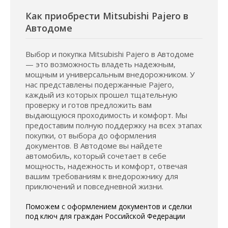
Как приобрести Mitsubishi Pajero в
Автодоме
Выбор и покупка Mitsubishi Pajero в Автодоме
— это возможность владеть надежным,
мощным и универсальным внедорожником. У
нас представлены подержанные Pajero,
каждый из которых прошел тщательную
проверку и готов предложить вам
выдающуюся проходимость и комфорт. Мы
предоставим полную поддержку на всех этапах
покупки, от выбора до оформления
документов. В Автодоме вы найдете
автомобиль, который сочетает в себе
мощность, надежность и комфорт, отвечая
вашим требованиям к внедорожнику для
приключений и повседневной жизни.
Поможем с оформлением документов и сделки
под ключ для граждан Российской Федерации