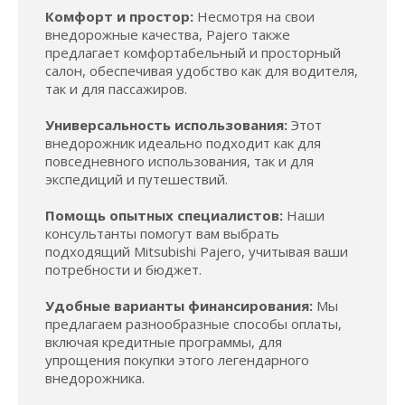
Комфорт и простор:
Несмотря на свои
внедорожные качества, Pajero также
предлагает комфортабельный и просторный
салон, обеспечивая удобство как для водителя,
так и для пассажиров.
Универсальность использования:
Этот
внедорожник идеально подходит как для
повседневного использования, так и для
экспедиций и путешествий.
Помощь опытных специалистов:
Наши
консультанты помогут вам выбрать
подходящий Mitsubishi Pajero, учитывая ваши
потребности и бюджет.
Удобные варианты финансирования:
Мы
предлагаем разнообразные способы оплаты,
включая кредитные программы, для
упрощения покупки этого легендарного
внедорожника.