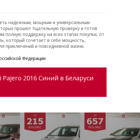
адеть надежным, мощным и универсальным
оторых прошел тщательную проверку и готов
 полную поддержку на всех этапах покупки, от
ь, который сочетает в себе мощность,
ля приключений и повседневной жизни.
оссийской Федерации
 Pajero 2016 Синий в Беларуси