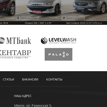
СТАТЬИ
ВАКАНСИИ
КОНТАКТЫ
НАШ АДРЕС
Минск, ул. Разинская 5,