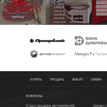
КУПИТЬ
ПРОДАТЬ
ВЫКУП
ОБМЕН
ТЕЛЕФОНЫ
Отдел продажи автомобилей:
Кредит /