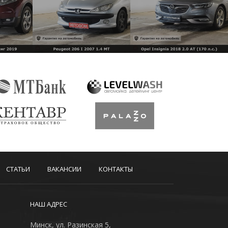
СТАТЬИ
ВАКАНСИИ
КОНТАКТЫ
НАШ АДРЕС
Минск, ул. Разинская 5,