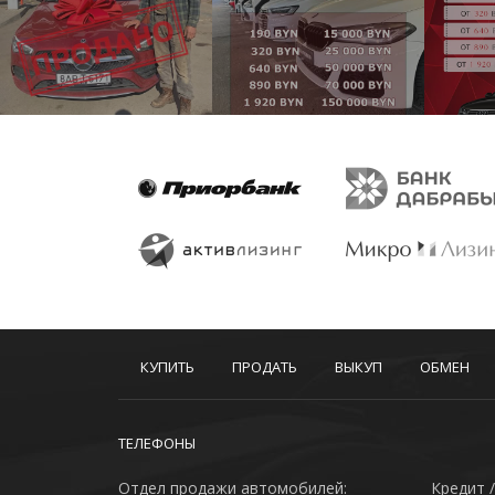
КУПИТЬ
ПРОДАТЬ
ВЫКУП
ОБМЕН
ТЕЛЕФОНЫ
Отдел продажи автомобилей:
Кредит /