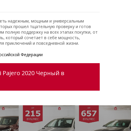
адеть надежным, мощным и универсальным
оторых прошел тщательную проверку и готов
 полную поддержку на всех этапах покупки, от
ь, который сочетает в себе мощность,
ля приключений и повседневной жизни.
оссийской Федерации
 Pajero 2020 Черный в