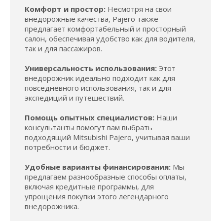
Комфорт и простор:
Несмотря на свои
внедорожные качества, Pajero также
предлагает комфортабельный и просторный
салон, обеспечивая удобство как для водителя,
так и для пассажиров.
Универсальность использования:
Этот
внедорожник идеально подходит как для
повседневного использования, так и для
экспедиций и путешествий.
Помощь опытных специалистов:
Наши
консультанты помогут вам выбрать
подходящий Mitsubishi Pajero, учитывая ваши
потребности и бюджет.
Удобные варианты финансирования:
Мы
предлагаем разнообразные способы оплаты,
включая кредитные программы, для
упрощения покупки этого легендарного
внедорожника.