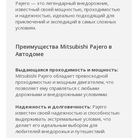
Pajero — это легендарный внедорожник,
известный своей мощностью, проходимостью
и надежностью, идеально подходящий для
приключений и экспедиций в самых сложных
условиях.
Преимущества Mitsubishi Pajero в
Автодоме
Выдающаяся проходимость и мощность:
Mitsubishi Pajero обладает превосходной
проходимостью и мощным двигателем, что
позволяет ему справляться с любыми
дорожными и внедорожными условиями.
Надежность и долговечность:
Pajero
известен своей надежностью и способностью
выдерживать экстремальные условия, что
делает его идеальным выбором для
любителей внедорожья и путешествий.