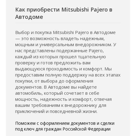
Как приобрести Mitsubishi Pajero в
Автодоме
Выбор и покупка Mitsubishi Pajero в Автодоме
— это возможность владеть надежным,
мощным и универсальным внедорожником. У
нас представлены подержанные Pajero,
каждый из которых прошел тщательную
проверку и готов предложить вам
выдающуюся проходимость и комфорт. Мы
предоставим полную поддержку на всех этапах
покупки, от выбора до оформления
документов. В Автодоме вы найдете
автомобиль, который сочетает в себе
мощность, надежность и комфорт, отвечая
вашим требованиям к внедорожнику для
приключений и повседневной жизни.
Поможем с оформлением документов и сделки
под ключ для граждан Российской Федерации