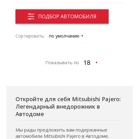
ПОДБОР АВТОМОБИЛЯ
Сортировать:
Показывать по
Откройте для себя Mitsubishi Pajero:
Легендарный внедорожник в
Автодоме
Мы рады предложить вам подержанные
автомобили Mitsubishi Pajero в Автодоме.