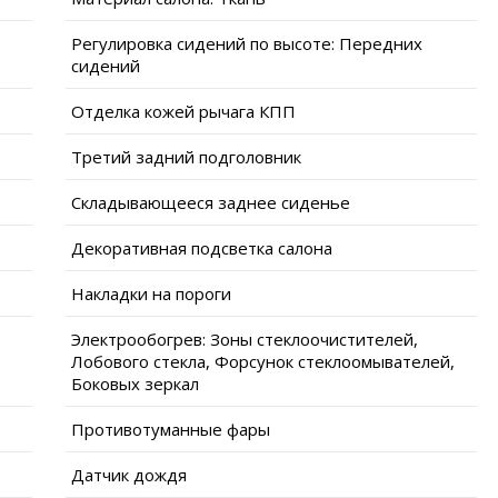
Регулировка сидений по высоте: Передних
сидений
Отделка кожей рычага КПП
Третий задний подголовник
Складывающееся заднее сиденье
Декоративная подсветка салона
Накладки на пороги
Электрообогрев: Зоны стеклоочистителей,
Лобового стекла, Форсунок стеклоомывателей,
Боковых зеркал
Противотуманные фары
Датчик дождя