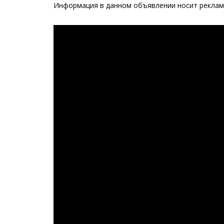
Информация в данном объявлении носит рекламн