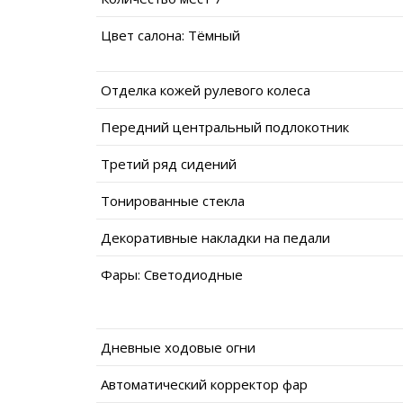
Цвет салона: Тёмный
Отделка кожей рулевого колеса
Передний центральный подлокотник
Третий ряд сидений
Тонированные стекла
Декоративные накладки на педали
Фары: Светодиодные
Дневные ходовые огни
Автоматический корректор фар