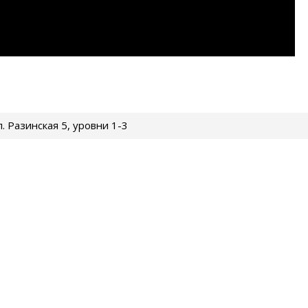
ул. Разинская 5, уровни 1-3