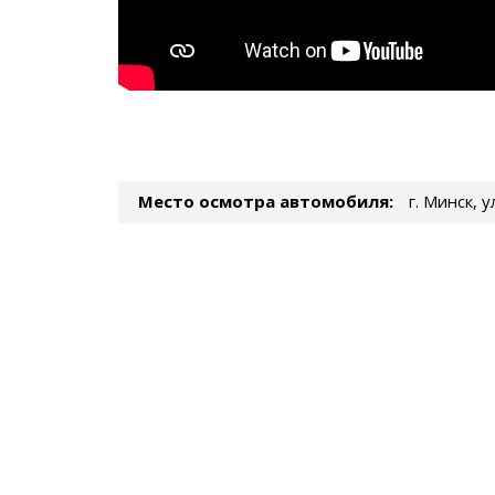
Место осмотра автомобиля:
г. Минск, 