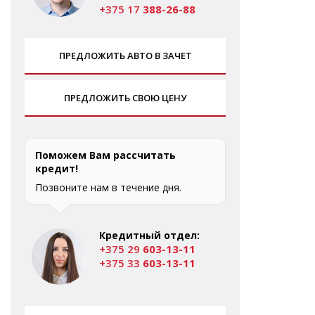
+375 17
388-26-88
ПРЕДЛОЖИТЬ АВТО В ЗАЧЕТ
ПРЕДЛОЖИТЬ СВОЮ ЦЕНУ
Поможем Вам рассчитать
кредит!
Позвоните нам в течение дня.
Кредитный отдел:
+375 29
603-13-11
+375 33
603-13-11