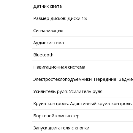
Датчик света
Размер дисков: Диски 18
Сигнализация
Аудиосистема
Bluetooth
Навигационная система
Электростеклоподъёмники: Передние, Задни
Усилитель руля: Усилитель руля
Круиз-контроль: Адаптивный круиз-контроль
Бортовой компьютер
Запуск двигателя с кнопки