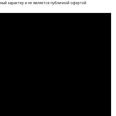
ый характер и не является публичной офертой