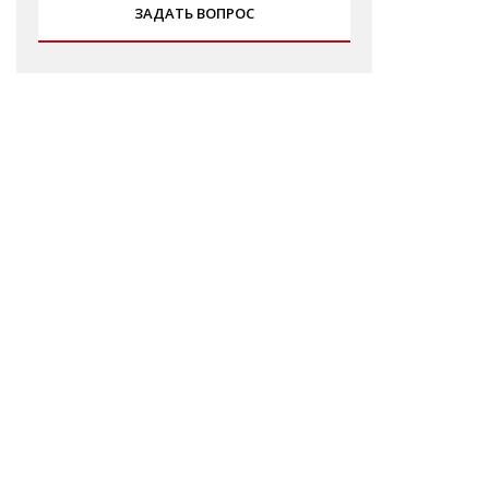
ЗАДАТЬ ВОПРОС