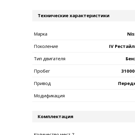
Технические характеристики
Марка
Nis
Поколение
IV Рестайл
Тип двигателя
Бен
Пробег
31000
Привод
Перед
Модификация
Комплектация
Количество мест 7