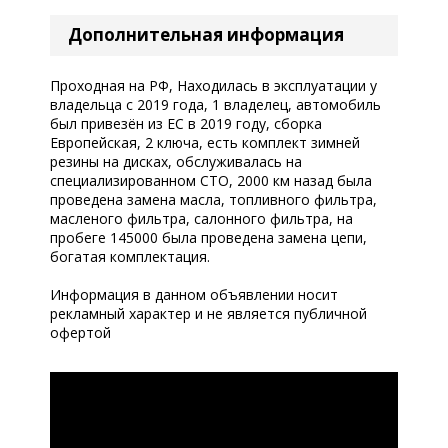
Дополнительная информация
Проходная на РФ, Находилась в эксплуатации у
владельца с 2019 года, 1 владелец, автомобиль
был привезён из ЕС в 2019 году, сборка
Европейская, 2 ключа, есть комплект зимней
резины на дисках, обслуживалась на
специализированном СТО, 2000 км назад была
проведена замена масла, топливного фильтра,
масленого фильтра, салонного фильтра, на
пробеге 145000 была проведена замена цепи,
богатая комплектация.
Информация в данном объявлении носит
рекламный характер и не является публичной
офертой