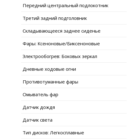
Передний центральный подлокотник
Третий задний подголовник
Складывающееся заднее сиденье
Фары: Ксеноновые/Биксеноновые
Электрообогрев: Боковых зеркал
Дневные ходовые огни
Противотуманные фары
Омыватель фар
Датчик дождя
Датчик света
Тип дисков: Легкосплавные