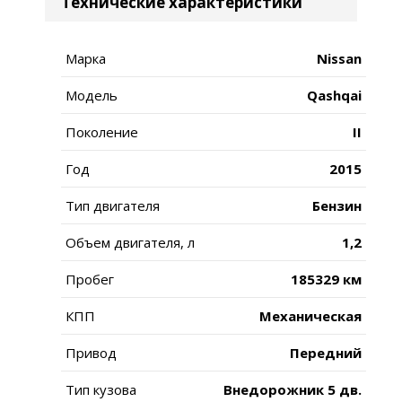
Технические характеристики
Марка
Nissan
Модель
Qashqai
Поколение
II
Год
2015
Тип двигателя
Бензин
Объем двигателя, л
1,2
Пробег
185329 км
КПП
Механическая
Привод
Передний
Тип кузова
Внедорожник 5 дв.