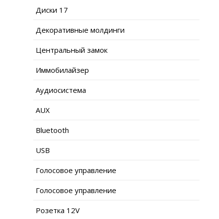
Диски 17
Декоративные молдинги
Центральный замок
Иммобилайзер
Аудиосистема
AUX
Bluetooth
USB
Голосовое управление
Голосовое управление
Розетка 12V