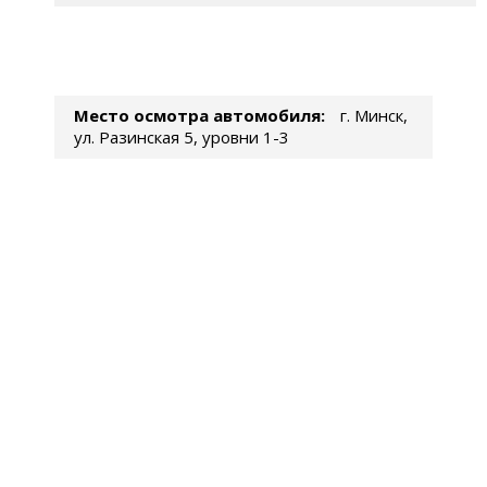
Место осмотра автомобиля:
г. Минск,
ул. Разинская 5, уровни 1-3