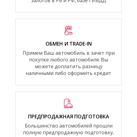
залогов в РБ и РФ, базе ГИБДД
ОБМЕН И TRADE-IN
Примем Ваш автомобиль в зачет при
покупке любого автомобиля. Вы
можете доплатить разницу
наличными либо оформить кредит
ПРЕДПРОДАЖНАЯ ПОДГОТОВКА
Большинство автомобилей прошли
полную предпродажную подготовку,