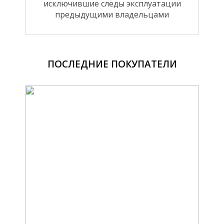
исключившие следы эксплуатации
предыдущими владельцами
ПОСЛЕДНИЕ ПОКУПАТЕЛИ