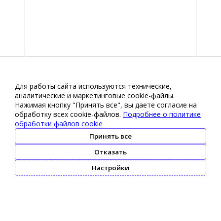
Для работы сайта используются технические,
аналитические и маркетинговые сооkіе-файлы.
Нажимая кнопку "Принять все", вы даете согласие на
обработку всех cookie-файлов.
Подробнее о политике
обработки файлов cookie
Принять все
Отказать
Настройки