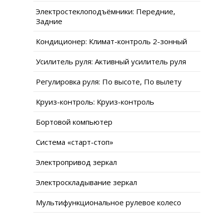
Электростеклоподъёмники: Передние,
Задние
Кондиционер: Климат-контроль 2-зонный
Усилитель руля: Активный усилитель руля
Регулировка руля: По высоте, По вылету
Круиз-контроль: Круиз-контроль
Бортовой компьютер
Система «старт-стоп»
Электропривод зеркал
Электроскладывание зеркал
Мультифункциональное рулевое колесо