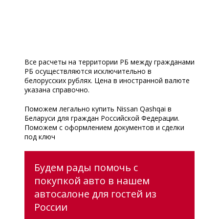
Все расчеты на территории РБ между гражданами
РБ осуществляются исключительно в
белорусских рублях. Цена в иностранной валюте
указана справочно.
Поможем легально купить Nissan Qashqai в
Беларуси для граждан Российской Федерации.
Поможем с оформлением документов и сделки
под ключ
Будем рады помочь с
покупкой авто в нашем
автосалоне для гостей из
России