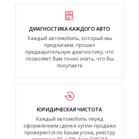
ДИАГНОСТИКА КАЖДОГО АВТО
Каждый автомобиль, который мы
предлагаем, прошел
предварительную диагностику, что
позволяет Вам точно знать, что Вы
покупаете
ЮРИДИЧЕСКАЯ ЧИСТОТА
Каждый автомобиль перед
оформлением сделки купли-продажи
проверяется по базам угона, реестру