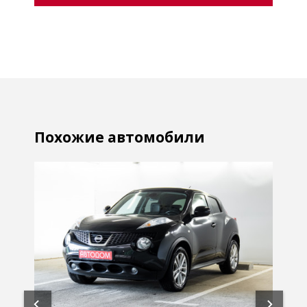
Похожие автомобили