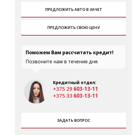
ПРЕДЛОЖИТЬ АВТО В ЗАЧЕТ
ПРЕДЛОЖИТЬ СВОЮ ЦЕНУ
Поможем Вам рассчитать кредит!
Позвоните нам в течение дня.
Кредитный отдел:
+375 29
603-13-11
+375 33
603-13-11
ЗАДАТЬ ВОПРОС