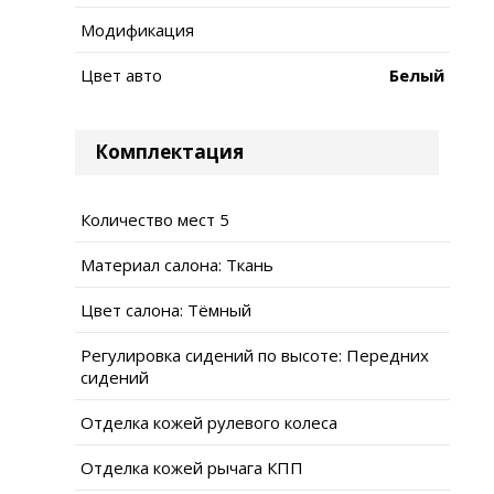
Модификация
Цвет авто
Белый
Комплектация
Количество мест 5
Материал салона: Ткань
Цвет салона: Тёмный
Регулировка сидений по высоте: Передних
сидений
Отделка кожей рулевого колеса
Отделка кожей рычага КПП