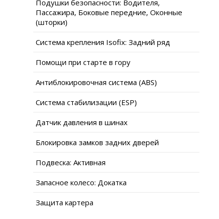
Подушки безопасности: Водителя,
Пассажира, Боковые передние, Оконные
(шторки)
Система крепления Isofix: Задний ряд
Помощи при старте в гору
Антиблокировочная система (ABS)
Система стабилизации (ESP)
Датчик давления в шинах
Блокировка замков задних дверей
Подвеска: Активная
Запасное колесо: Докатка
Защита картера