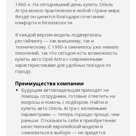
1960-х. На сегодняшний день купить Опель
Астра можно практически в любой стране мира.
Везде он ценится благодаря сочетанию
комфорта и безопасности.
В каждой версии модель подвергалась
рестайлингу — как внешнему, так и
техническому. С 1990-х сменилось уже немало
поколений, так что сегодня есть возможность
купить авто Opel Astra с современными
характеристиками для удобных поездок по
городу.
Преимущества компании
Будущим автовладельцам приходят на
помощь сотрудники, готовые ответить на
вопросы и помочь с подбором. Найти и
купить авто Опель Астра с желаемыми
параметрами — теперь гораздо проще, чем
раньше. Отказывать себе в приобретении
качественной европейской модели и
сомневаться в выборе — не придётся.