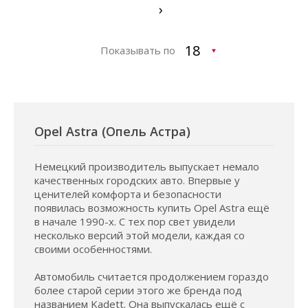
›
Показывать по
Opel Astra (Опель Астра)
Немецкий производитель выпускает немало
качественных городских авто. Впервые у
ценителей комфорта и безопасности
появилась возможность купить Opel Astra ещё
в начале 1990-х. С тех пор свет увидели
несколько версий этой модели, каждая со
своими особенностями.
Автомобиль считается продолжением гораздо
более старой серии этого же бренда под
названием Kadett. Она выпускалась ещё с