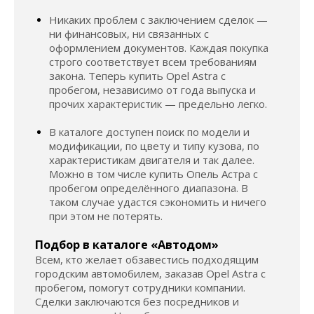
Никаких проблем с заключением сделок —
ни финансовых, ни связанных с
оформлением документов. Каждая покупка
строго соответствует всем требованиям
закона. Теперь купить Opel Astra с
пробегом, независимо от года выпуска и
прочих характеристик — предельно легко.
В каталоге доступен поиск по модели и
модификации, по цвету и типу кузова, по
характеристикам двигателя и так далее.
Можно в том числе купить Опель Астра с
пробегом определённого диапазона. В
таком случае удастся сэкономить и ничего
при этом не потерять.
Подбор в каталоге «Автодом»
Всем, кто желает обзавестись подходящим
городским автомобилем, заказав Opel Astra с
пробегом, помогут сотрудники компании.
Сделки заключаются без посредников и