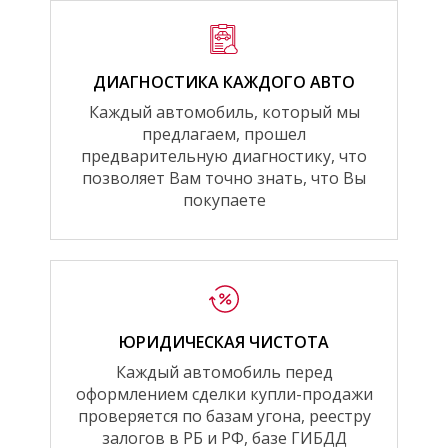
ДИАГНОСТИКА КАЖДОГО АВТО
Каждый автомобиль, который мы
предлагаем, прошел
предварительную диагностику, что
позволяет Вам точно знать, что Вы
покупаете
ЮРИДИЧЕСКАЯ ЧИСТОТА
Каждый автомобиль перед
оформлением сделки купли-продажи
проверяется по базам угона, реестру
залогов в РБ и РФ, базе ГИБДД