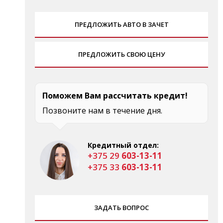
ПРЕДЛОЖИТЬ АВТО В ЗАЧЕТ
ПРЕДЛОЖИТЬ СВОЮ ЦЕНУ
Поможем Вам рассчитать кредит!
Позвоните нам в течение дня.
Кредитный отдел:
+375 29
603-13-11
+375 33
603-13-11
ЗАДАТЬ ВОПРОС