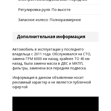
Регулировка руля: По высоте
Запасное колесо: Полноразмерное
Дополнительная информация
Автомобиль в эксплуатации у последнего
владельца с 2011 года. Обслуживался на СТО,
замена ГРМ 6000 км назад, крайнее ТО 40 км
назад, была замена масла в ДВС и МКПП,
фильтры, заменена вся передняя подвеска.
Информация в данном объявлении носит
рекламный характер и не является публичной
офертой