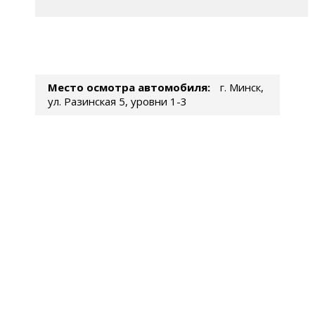
Место осмотра автомобиля:
г. Минск,
ул. Разинская 5, уровни 1-3