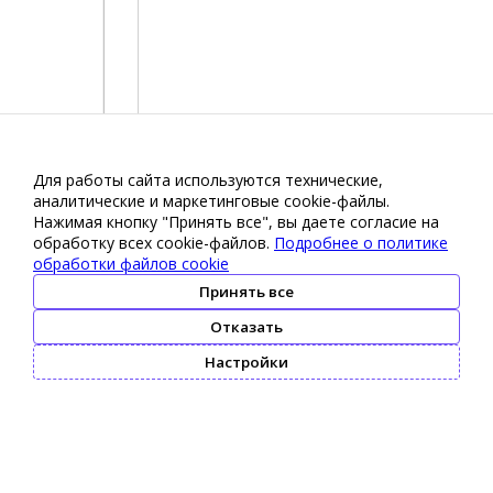
Для работы сайта используются технические,
аналитические и маркетинговые сооkіе-файлы.
Нажимая кнопку "Принять все", вы даете согласие на
обработку всех cookie-файлов.
Подробнее о политике
обработки файлов cookie
Принять все
Отказать
Настройки