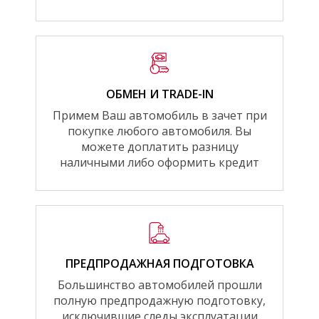
ОБМЕН И TRADE-IN
Примем Ваш автомобиль в зачет при
покупке любого автомобиля. Вы
можете доплатить разницу
наличными либо оформить кредит
ПРЕДПРОДАЖНАЯ ПОДГОТОВКА
Большинство автомобилей прошли
полную предпродажную подготовку,
исключившие следы эксплуатации