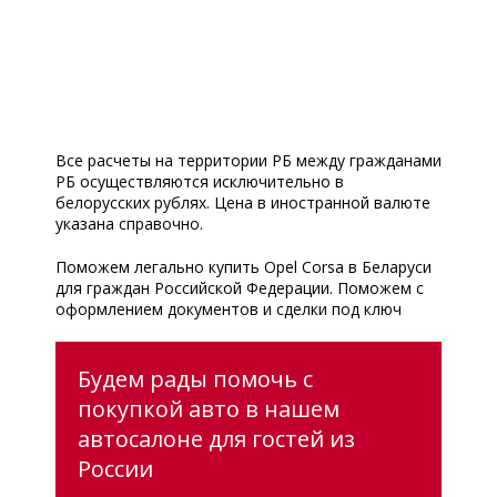
Все расчеты на территории РБ между гражданами
РБ осуществляются исключительно в
белорусских рублях. Цена в иностранной валюте
указана справочно.
Поможем легально купить Opel Corsa в Беларуси
для граждан Российской Федерации. Поможем с
оформлением документов и сделки под ключ
Будем рады помочь с
покупкой авто в нашем
автосалоне для гостей из
России