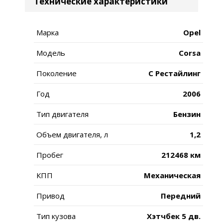
Технические характеристики
Марка
Opel
Модель
Corsa
Поколение
C Рестайлинг
Год
2006
Тип двигателя
Бензин
Объем двигателя, л
1,2
Пробег
212468 км
КПП
Механическая
Привод
Передний
Тип кузова
Хэтчбек 5 дв.