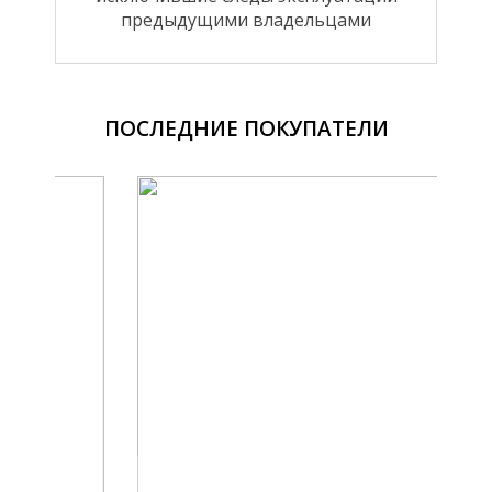
предыдущими владельцами
ПОСЛЕДНИЕ ПОКУПАТЕЛИ