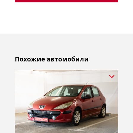
Похожие автомобили