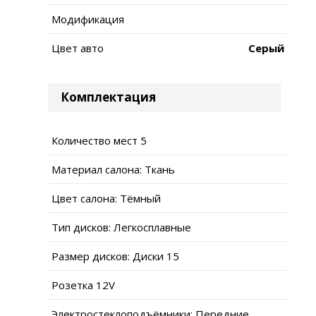
Модификация
Цвет авто
Серый
Комплектация
Количество мест 5
Материал салона: Ткань
Цвет салона: Тёмный
Тип дисков: Легкосплавные
Размер дисков: Диски 15
Розетка 12V
Электростеклоподъёмники: Передние