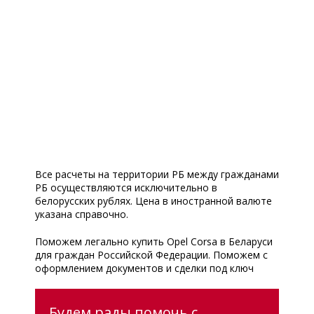
Все расчеты на территории РБ между гражданами
РБ осуществляются исключительно в
белорусских рублях. Цена в иностранной валюте
указана справочно.
Поможем легально купить Opel Corsa в Беларуси
для граждан Российской Федерации. Поможем с
оформлением документов и сделки под ключ
Будем рады помочь с