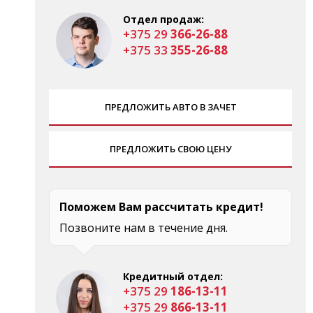
Отдел продаж:
+375 29
366-26-88
+375 33
355-26-88
ПРЕДЛОЖИТЬ АВТО В ЗАЧЕТ
ПРЕДЛОЖИТЬ СВОЮ ЦЕНУ
Поможем Вам рассчитать кредит!
Позвоните нам в течение дня.
Кредитный отдел:
+375 29
186-13-11
+375 29
866-13-11