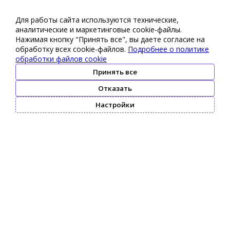
Для работы сайта используются технические,
аналитические и маркетинговые сооkіе-файлы.
Нажимая кнопку "Принять все", вы даете согласие на
обработку всех cookie-файлов.
Подробнее о политике
обработки файлов cookie
Принять все
Отказать
Настройки