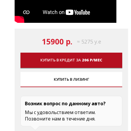
15900 р.
≈ 5275 у.е
КУПИТЬ В КРЕДИТ ЗА
206 Р/МЕС
КУПИТЬ В ЛИЗИНГ
Возник вопрос по данному авто?
Мы с удовольствием ответим.
Позвоните нам в течение дня.