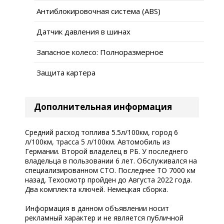
Антиблокировочная система (ABS)
Датчик давления в шинах
Запасное колесо: Полноразмерное
Защита картера
Дополнительная информация
Средний расход топлива 5.5л/100км, город 6
л/100км, трасса 5 л/100км. Автомобиль из
Германии. Второй владелец в РБ. У последнего
владельца в пользовании 6 лет. Обслуживался на
специализированном СТО. Последнее ТО 7000 км
назад. Техосмотр пройден до Августа 2022 года.
Два комплекта ключей. Немецкая сборка.
Информация в данном объявлении носит
рекламный характер и не является публичной