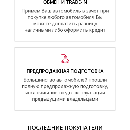
ОБМЕН И TRADE-IN
Примем Ваш автомобиль в зачет при
покупке любого автомобиля. Вы
можете доплатить разницу
наличными либо оформить кредит
ПРЕДПРОДАЖНАЯ ПОДГОТОВКА
Большинство автомобилей прошли
полную предпродажную подготовку,
исключившие следы эксплуатации
предыдущими владельцами
ПОСЛЕДНИЕ ПОКУПАТЕЛИ