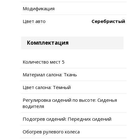
Модификация
Цвет авто
Серебристый
Комплектация
Количество мест 5
Материал салона: Ткань
Цвет салона: Тёмный
Регулировка сидений по высоте: Сиденья
водителя
Подогрев сидений: Передних сидений
Обогрев рулевого колеса