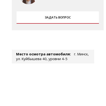
ЗАДАТЬ ВОПРОС
Место осмотра автомобиля:
г. Минск,
ул. Куйбышева 40, уровни 4-5