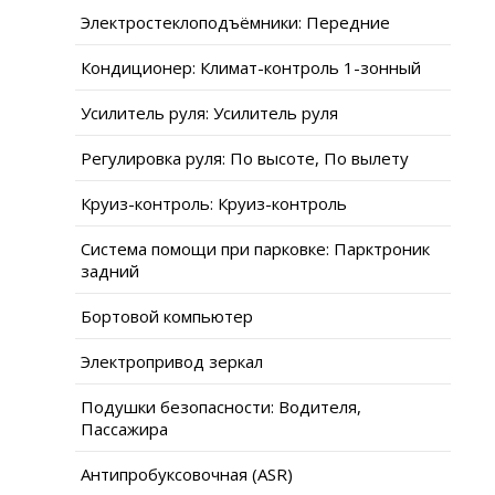
Электростеклоподъёмники: Передние
Кондиционер: Климат-контроль 1-зонный
Усилитель руля: Усилитель руля
Регулировка руля: По высоте, По вылету
Круиз-контроль: Круиз-контроль
Система помощи при парковке: Парктроник
задний
Бортовой компьютер
Электропривод зеркал
Подушки безопасности: Водителя,
Пассажира
Антипробуксовочная (ASR)