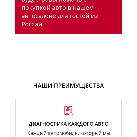
покупкой авто в нашем
автосалоне для гостей из
России
НАШИ ПРЕИМУЩЕСТВА
ДИАГНОСТИКА КАЖДОГО АВТО
Каждый автомобиль, который мы