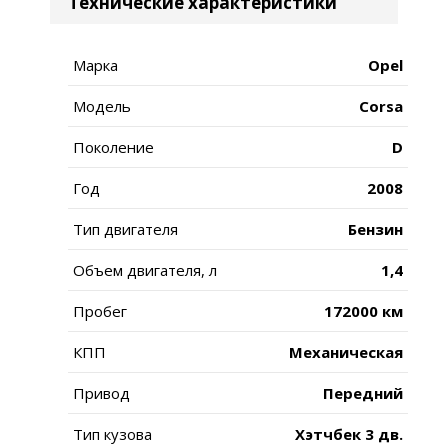
Технические характеристики
Марка
Opel
Модель
Corsa
Поколение
D
Год
2008
Тип двигателя
Бензин
Объем двигателя, л
1,4
Пробег
172000 км
КПП
Механическая
Привод
Передний
Тип кузова
Хэтчбек 3 дв.