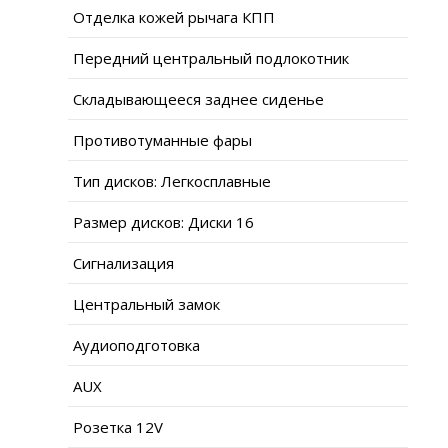
Отделка кожей рычага КПП
Передний центральный подлокотник
Складывающееся заднее сиденье
Противотуманные фары
Тип дисков: Легкосплавные
Размер дисков: Диски 16
Сигнализация
Центральный замок
Аудиоподготовка
AUX
Розетка 12V