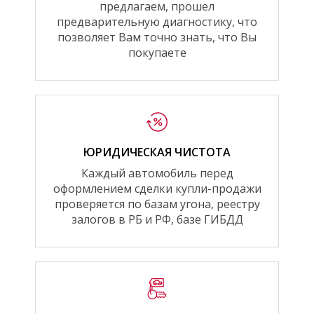
предлагаем, прошел
предварительную диагностику, что
позволяет Вам точно знать, что Вы
покупаете
ЮРИДИЧЕСКАЯ ЧИСТОТА
Каждый автомобиль перед
оформлением сделки купли-продажи
проверяется по базам угона, реестру
залогов в РБ и РФ, базе ГИБДД