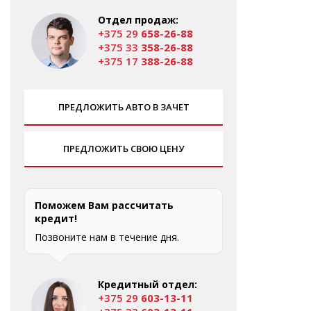
Отдел продаж:
+375 29
658-26-88
+375 33
358-26-88
+375 17
388-26-88
ПРЕДЛОЖИТЬ АВТО В ЗАЧЕТ
ПРЕДЛОЖИТЬ СВОЮ ЦЕНУ
Поможем Вам рассчитать
кредит!
Позвоните нам в течение дня.
Кредитный отдел:
+375 29
603-13-11