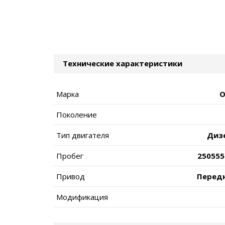
Технические характеристики
Марка
O
Поколение
Тип двигателя
Диз
Пробег
250555
Привод
Перед
Модификация