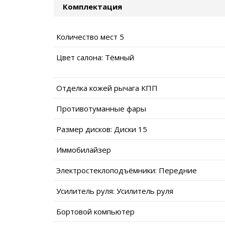
Комплектация
Количество мест 5
Цвет салона: Тёмный
Отделка кожей рычага КПП
Противотуманные фары
Размер дисков: Диски 15
Иммобилайзер
Электростеклоподъёмники: Передние
Усилитель руля: Усилитель руля
Бортовой компьютер