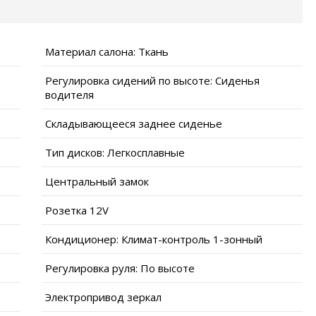
Материал салона: Ткань
Регулировка сидений по высоте: Сиденья
водителя
Складывающееся заднее сиденье
Тип дисков: Легкосплавные
Центральный замок
Розетка 12V
Кондиционер: Климат-контроль 1-зонный
Регулировка руля: По высоте
Электропривод зеркал