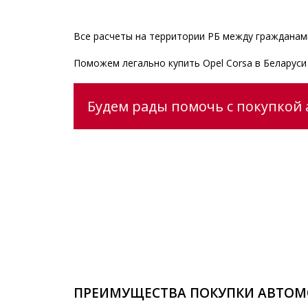
Все расчеты на территории РБ между гражданами
Поможем легально купить Opel Corsa в Беларус
Будем рады помочь с покупкой а
ПРЕИМУЩЕСТВА ПОКУПКИ АВТОМ