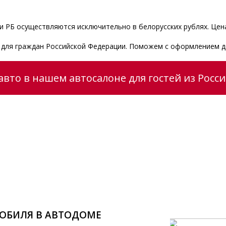
 РБ осуществляются исключительно в белорусских рублях. Цена
и для граждан Российской Федерации. Поможем с оформлением д
вто в нашем автосалоне для гостей из Росс
ОБИЛЯ В АВТОДОМЕ