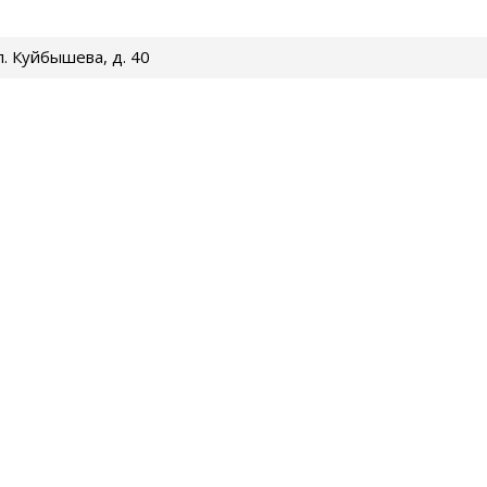
ул. Куйбышева, д. 40