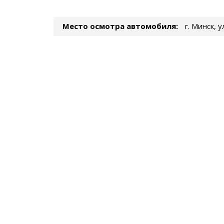
Место осмотра автомобиля:
г. Минск, 