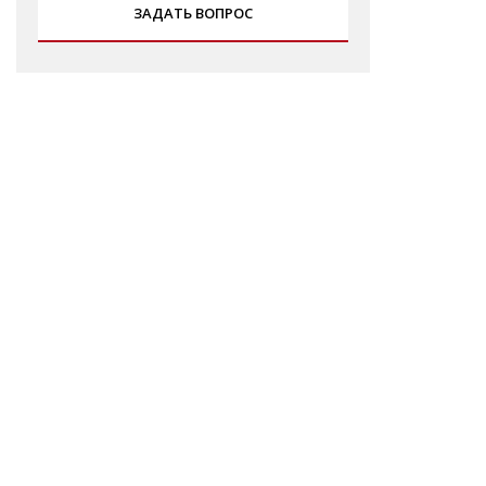
ЗАДАТЬ ВОПРОС