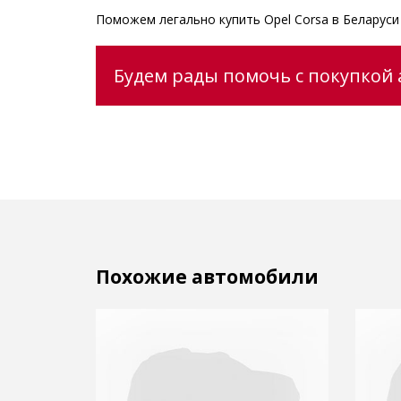
Поможем легально купить Opel Corsa в Беларус
Будем рады помочь с покупкой а
Похожие автомобили