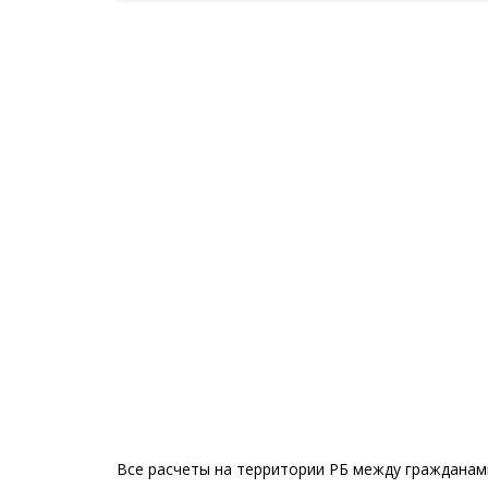
Все расчеты на территории РБ между гражданами