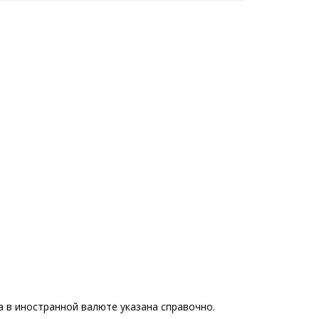
 в иностранной валюте указана справочно.