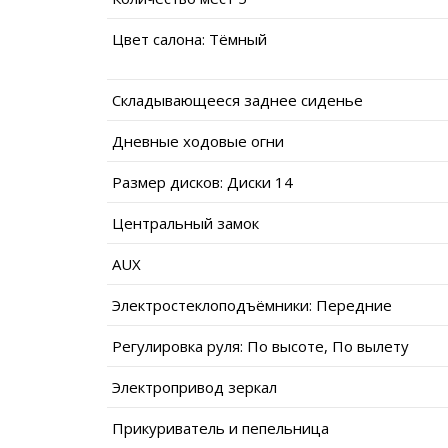
Цвет салона: Тёмный
Складывающееся заднее сиденье
Дневные ходовые огни
Размер дисков: Диски 14
Центральный замок
AUX
Электростеклоподъёмники: Передние
Регулировка руля: По высоте, По вылету
Электропривод зеркал
Прикуриватель и пепельница