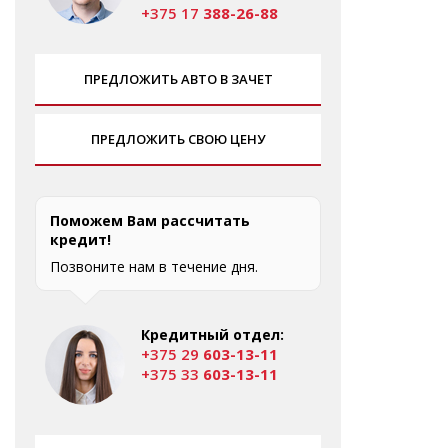
+375 17
388-26-88
ПРЕДЛОЖИТЬ АВТО В ЗАЧЕТ
ПРЕДЛОЖИТЬ СВОЮ ЦЕНУ
Поможем Вам рассчитать
кредит!
Позвоните нам в течение дня.
Кредитный отдел:
+375 29
603-13-11
+375 33
603-13-11