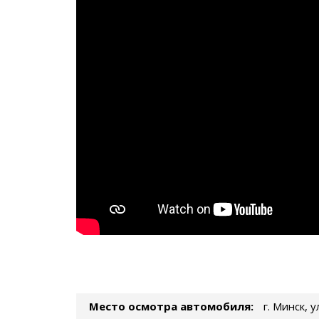
Место осмотра автомобиля:
г. Минск, 