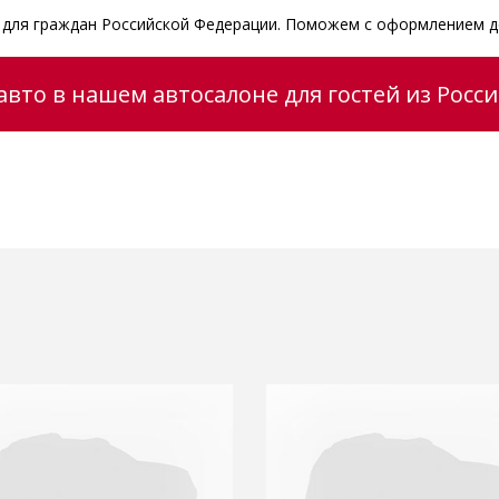
и для граждан Российской Федерации. Поможем с оформлением д
вто в нашем автосалоне для гостей из Росс