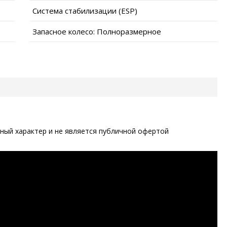
Система стабилизации (ESP)
Запасное колесо: Полноразмерное
ый характер и не является публичной офертой