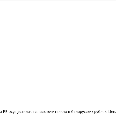
 РБ осуществляются исключительно в белорусских рублях. Цена