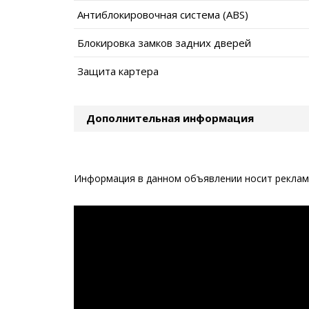
Антиблокировочная система (ABS)
Блокировка замков задних дверей
Защита картера
Дополнительная информация
Информация в данном объявлении носит рекламн