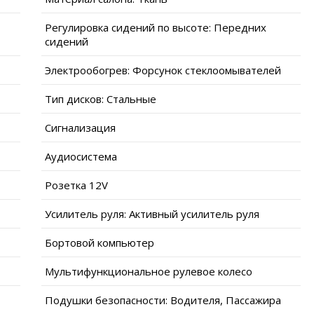
Регулировка сидений по высоте: Передних
сидений
Электрообогрев: Форсунок стеклоомывателей
Тип дисков: Стальные
Сигнализация
Аудиосистема
Розетка 12V
Усилитель руля: Активный усилитель руля
Бортовой компьютер
Мультифункциональное рулевое колесо
Подушки безопасности: Водителя, Пассажира